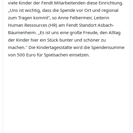
viele Kinder der Fendt Mitarbeitenden diese Einrichtung.​
„Uns ist wichtig, dass die Spende vor Ort und regional
zum Tragen kommt“, so​ ​Anne Felbermeir, Leiterin
Human Ressources (HR) am Fendt Standort Asbach-
Bäumenheim. „Es ist uns eine große Freude, den Alltag
der Kinder hier ein Stück bunter und schöner zu
machen."​ Die Kindertagesstätte wird die Spendensumme
von 500 Euro für Spielsachen einsetzen.