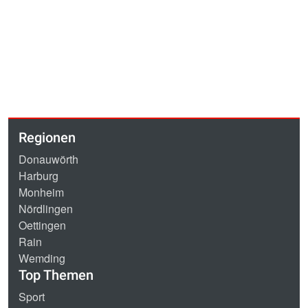
Regionen
Donauwörth
Harburg
Monheim
Nördlingen
Oettingen
Rain
Wemding
Top Themen
Sport