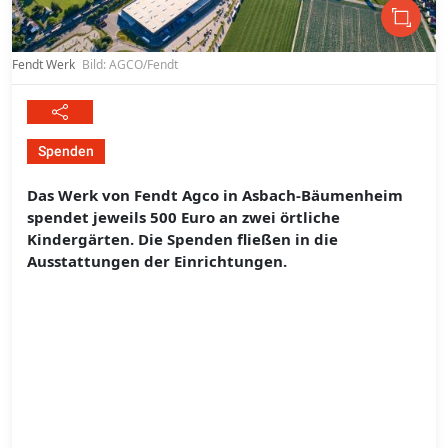
Fendt Werk
Bild: AGCO/Fendt
Spenden
Das Werk von Fendt Agco in Asbach-Bäumenheim
spendet jeweils 500 Euro an zwei örtliche
Kindergärten. Die Spenden fließen in die
Ausstattungen der Einrichtungen.