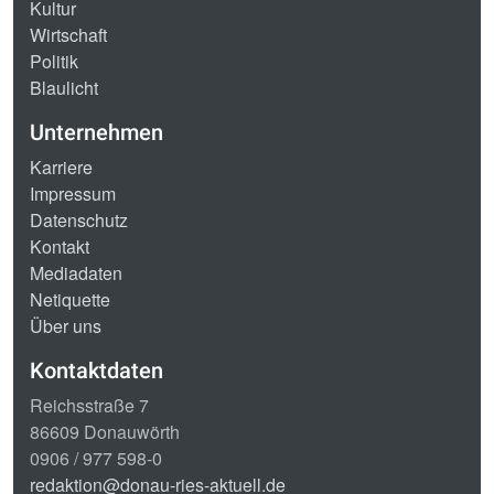
Kultur
Wirtschaft
Politik
Blaulicht
Unternehmen
Karriere
Impressum
Datenschutz
Kontakt
Mediadaten
Netiquette
Über uns
Kontaktdaten
Reichsstraße 7
86609 Donauwörth
0906 / 977 598-0
redaktion@donau-ries-aktuell.de