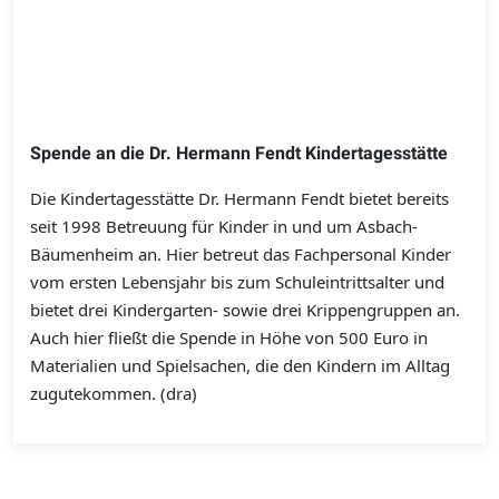
Spende an die Dr. Hermann Fendt Kindertagesstätte
Die Kindertagesstätte Dr. Hermann Fendt bietet bereits
seit 1998 Betreuung für Kinder in und um Asbach-
Bäumenheim an. Hier betreut das Fachpersonal Kinder
vom ersten Lebensjahr bis zum Schuleintrittsalter und
bietet drei Kindergarten- sowie drei Krippengruppen an.
Auch hier fließt die Spende in Höhe von 500 Euro in
Materialien und Spielsachen, die den Kindern im Alltag
zugutekommen. (dra)