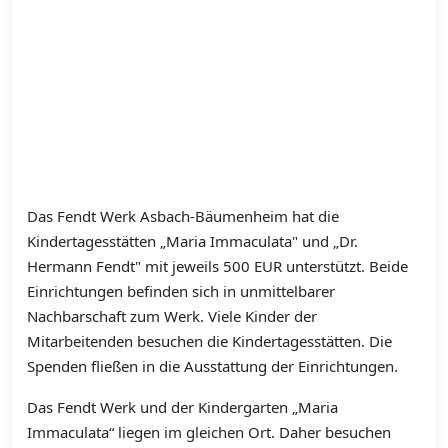
Das Fendt Werk Asbach-Bäumenheim hat die
Kindertagesstätten „Maria Immaculata" und „Dr.
Hermann Fendt" mit jeweils 500 EUR unterstützt. Beide
Einrichtungen befinden sich in unmittelbarer
Nachbarschaft zum Werk. Viele Kinder der
Mitarbeitenden besuchen die Kindertagesstätten. Die
Spenden fließen in die Ausstattung der Einrichtungen.
Das Fendt Werk und der Kindergarten „Maria
Immaculata“ liegen im gleichen Ort. Daher besuchen