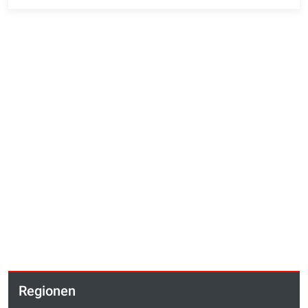
Regionen