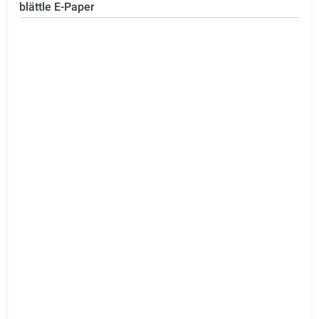
blättle E-Paper