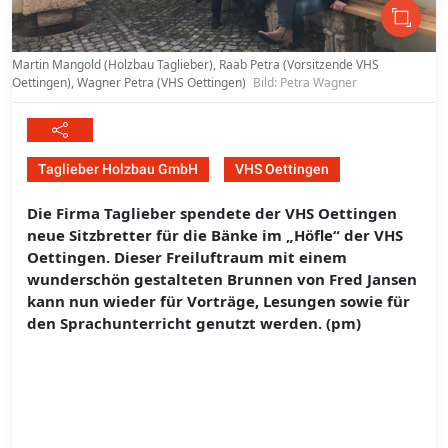
Martin Mangold (Holzbau Taglieber), Raab Petra (Vorsitzende VHS
Oettingen), Wagner Petra (VHS Oettingen)
Bild: Petra Wagner
Taglieber Holzbau GmbH
VHS Oettingen
Die Firma Taglieber spendete der VHS Oettingen
neue Sitzbretter für die Bänke im „Höfle“ der VHS
Oettingen. Dieser Freiluftraum mit einem
wunderschön gestalteten Brunnen von Fred Jansen
kann nun wieder für Vorträge, Lesungen sowie für
den Sprachunterricht genutzt werden. (pm)