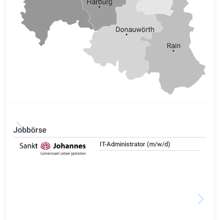
Jobbörse
IT-Administrator (m/w/d)