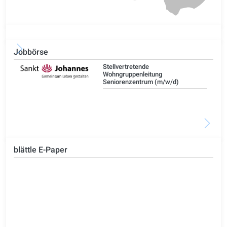
Jobbörse
Stellvertretende
Wohngruppenleitung
Seniorenzentrum (m/w/d)
blättle E-Paper