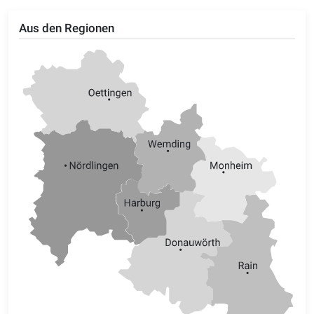
Aus den Regionen