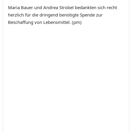
Maria Bauer und Andrea Strobel bedankten sich recht
herzlich für die dringend benötigte Spende zur
Beschaffung von Lebensmittel. (pm)