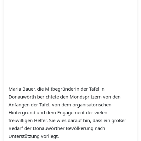
Maria Bauer, die Mitbegründerin der Tafel in
Donauwörth berichtete den Mondspritzern von den
Anfängen der Tafel, von dem organisatorischen
Hintergrund und dem Engagement der vielen
freiwilligen Helfer. Sie wies darauf hin, dass ein großer
Bedarf der Donauwörther Bevölkerung nach
Unterstützung vorliegt.