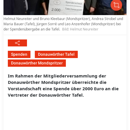
Helmut Neureiter und Bruno Kleebaur (Mondspritzer), Andrea Strobel und
Maria Bauer (Tafel), Jürgen Sorré und Leo Anzenhofer (Mondspritzer) bei
der Spendenübergabe an die Tafel.
Bild: Helmut Neureiter
Spenden
Donauwörther Tafel
Donauwörther Mondspritzer
Im Rahmen der Mitgliederversammlung der
Donauwörther Mondspritzer überreichte die
Vorstandschaft eine Spende über 2000 Euro an die
Vertreter der Donauwörther Tafel.