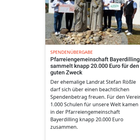
SPENDENÜBERGABE
Pfarreiengemeinschaft Bayerdilling
sammelt knapp 20.000 Euro für den
guten Zweck
Der ehemalige Landrat Stefan Rößle
darf sich über einen beachtlichen
Spendenbetrag freuen. Für den Verei
1.000 Schulen für unsere Welt kamen
in der Pfarreiengemeinschaft
Bayerdilling knapp 20.000 Euro
zusammen.