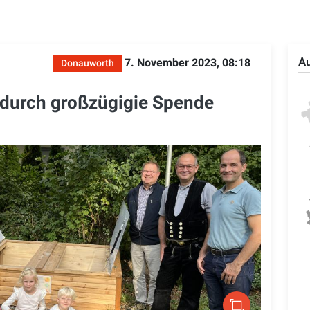
Au
7. November 2023, 08:18
Donauwörth
 durch großzügigie Spende