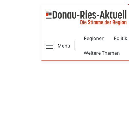
Main navigation
Regionen
Politik
Menü
Weitere Themen