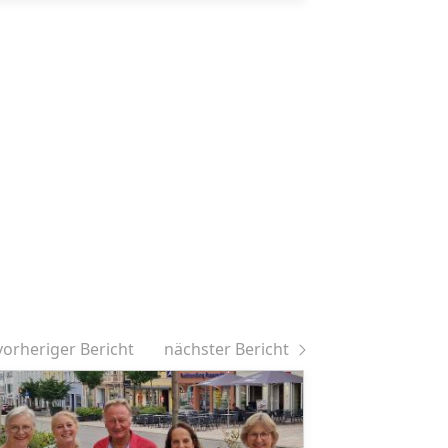
vorheriger Bericht
nächster Bericht