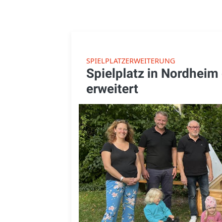
SPIELPLATZERWEITERUNG
Spielplatz in Nordheim
erweitert