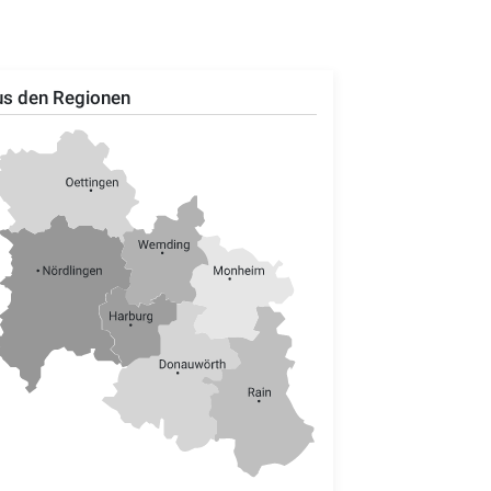
s den Regionen