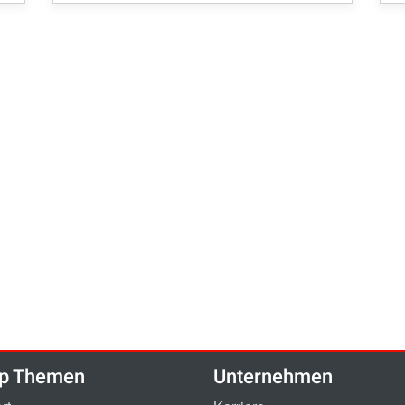
p Themen
Unternehmen