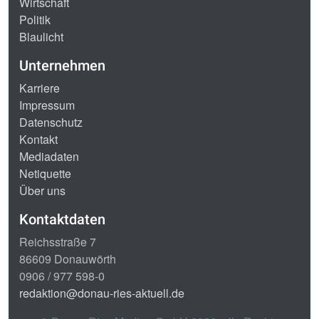
Wirtschaft
Politik
Blaulicht
Unternehmen
Karriere
Impressum
Datenschutz
Kontakt
Mediadaten
Netiquette
Über uns
Kontaktdaten
Reichsstraße 7
86609 Donauwörth
0906 / 977 598-0
redaktion@donau-ries-aktuell.de