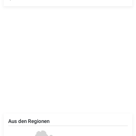
Aus den Regionen