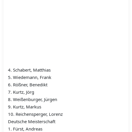
4. Schabert, Matthias
5. Wiedemann, Frank
6. Rößner, Benedikt
7. Kurtz, Jörg
8. Weißenburger, Jürgen
9. Kurtz, Markus
10. Reichensperger, Lorenz
Deutsche Meisterschaft
1. Fürst, Andreas