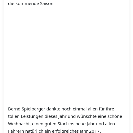
die kommende Saison.
Bernd Spielberger dankte noch einmal allen für ihre
tollen Leistungen dieses Jahr und wünschte eine schöne
Weihnacht, einen guten Start ins neue Jahr und allen
Fahrern natürlich ein erfolgreiches Jahr 2017.