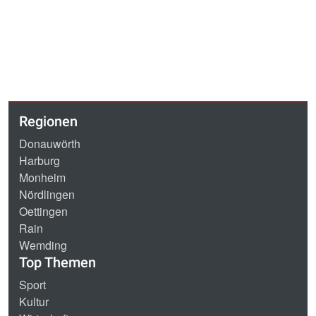
Regionen
Donauwörth
Harburg
Monheim
Nördlingen
Oettingen
Rain
Wemding
Top Themen
Sport
Kultur