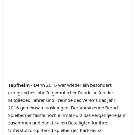
Tapfheim
- Denn 2016 war wieder ein besonders
erfolgreiches Jahr. In gemütlicher Runde ließen die
Mitglieder, Fahrer und Freunde des Vereins das Jahr
2016 gemeinsam ausklingen. Der Vorsitzende Bernd
Spielberger fasste noch einmal kurz das vergangene Jahr
zusammen und dankte allen Beteiligten für ihre
Unterstützung. Bernd Spielberger, Karl-Heinz