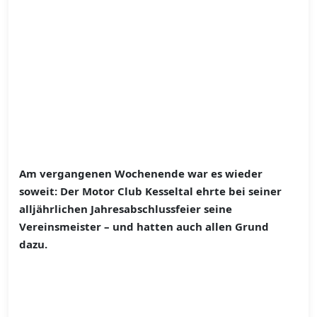
Am vergangenen Wochenende war es wieder
soweit: Der Motor Club Kesseltal ehrte bei seiner
alljährlichen Jahresabschlussfeier seine
Vereinsmeister – und hatten auch allen Grund
dazu.