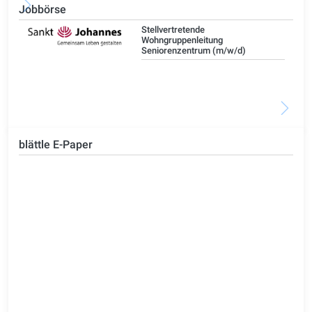
Jobbörse
Stellvertretende
Wohngruppenleitung
Seniorenzentrum (m/w/d)
blättle E-Paper