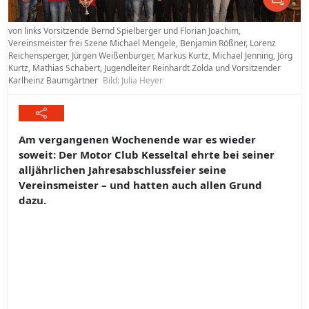
von links Vorsitzende Bernd Spielberger und Florian Joachim,
Vereinsmeister frei Szene Michael Mengele, Benjamin Rößner, Lorenz
Reichensperger, Jürgen Weißenburger, Markus Kurtz, Michael Jenning, Jörg
Kurtz, Mathias Schabert, Jugendleiter Reinhardt Zolda und Vorsitzender
Karlheinz Baumgärtner
Bild: Julia Heyer
Am vergangenen Wochenende war es wieder
soweit: Der Motor Club Kesseltal ehrte bei seiner
alljährlichen Jahresabschlussfeier seine
Vereinsmeister – und hatten auch allen Grund
dazu.