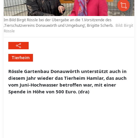
Im Bild Birgit Rössle bei der Übergabe an die 1.Vorsitzende des
‚Tierschutzvereins Donauwörth und Umgebung‘, Brigitte Scherb.
Bild: Birgit
Rössle
Tierheim
Rössle Gartenbau Donauwörth unterstützt auch in
diesem Jahr wieder das Tierheim Hamlar, das auch
vom Juni-Hochwasser betroffen war, mit einer
Spende in Höhe von 500 Euro. (dra)