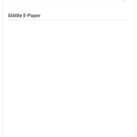
blättle E-Paper