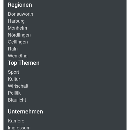
Regionen
Donauwörth
Harburg
Monheim
Nördlingen
Oettingen
Rain
Wemding
Top Themen
Sport
Kultur
Wirtschaft
Politik
Blaulicht
Unternehmen
Karriere
Impressum