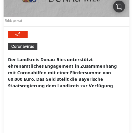
Bild: privat
Coronavirus
Der Landkreis Donau-Ries unterstützt
ehrenamtliches Engagement in Zusammenhang
mit Coronahilfen mit einer Fördersumme von
60.000 Euro. Das Geld stellt die Bayerische
Staatsregierung dem Landkreis zur Verfügung