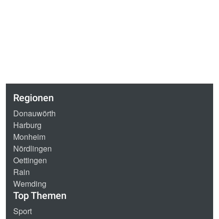
Regionen
Donauwörth
Harburg
Monheim
Nördlingen
Oettingen
Rain
Wemding
Top Themen
Sport