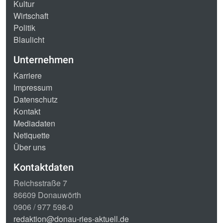
Kultur
Wirtschaft
Politik
Blaulicht
Unternehmen
Karriere
Impressum
Datenschutz
Kontakt
Mediadaten
Netiquette
Über uns
Kontaktdaten
Reichsstraße 7
86609 Donauwörth
0906 / 977 598-0
redaktion@donau-ries-aktuell.de