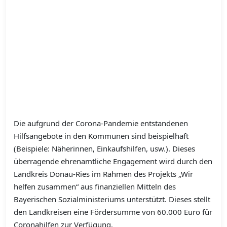
Die aufgrund der Corona-Pandemie entstandenen
Hilfsangebote in den Kommunen sind beispielhaft
(Beispiele: Näherinnen, Einkaufshilfen, usw.). Dieses
überragende ehrenamtliche Engagement wird durch den
Landkreis Donau-Ries im Rahmen des Projekts „Wir
helfen zusammen“ aus finanziellen Mitteln des
Bayerischen Sozialministeriums unterstützt. Dieses stellt
den Landkreisen eine Fördersumme von 60.000 Euro für
Coronahilfen zur Verfügung.