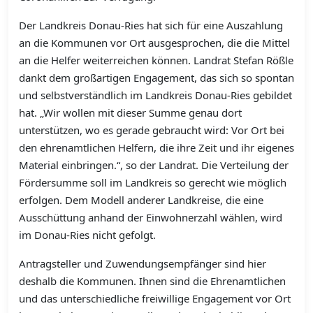
Der Landkreis Donau-Ries hat sich für eine Auszahlung
an die Kommunen vor Ort ausgesprochen, die die Mittel
an die Helfer weiterreichen können. Landrat Stefan Rößle
dankt dem großartigen Engagement, das sich so spontan
und selbstverständlich im Landkreis Donau-Ries gebildet
hat. „Wir wollen mit dieser Summe genau dort
unterstützen, wo es gerade gebraucht wird: Vor Ort bei
den ehrenamtlichen Helfern, die ihre Zeit und ihr eigenes
Material einbringen.“, so der Landrat. Die Verteilung der
Fördersumme soll im Landkreis so gerecht wie möglich
erfolgen. Dem Modell anderer Landkreise, die eine
Ausschüttung anhand der Einwohnerzahl wählen, wird
im Donau-Ries nicht gefolgt.
Antragsteller und Zuwendungsempfänger sind hier
deshalb die Kommunen. Ihnen sind die Ehrenamtlichen
und das unterschiedliche freiwillige Engagement vor Ort