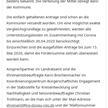
bestens bekannt. Die Verteilung der Mittel obliegt dann
der Kommune.
Die einfach gehaltenen Anträge sind schon an die
Kommunen versandt worden. Um eine möglichst exakte
Vergleichsgrundlage zu gewährleisten, werden alle
Unterstützungsleisten im Zusammenhang mit Corona
bis einschließlich 30.04.2020 berücksichtigt.
Einzureichen sind die ausgefüllten Anträge bis zum 15.
Mai 2020, damit die Fördersumme zeitnah überwiesen
werden kann.
Ansprechpartner im Landratsamt sind die
Ehrenamtsbeauftragte Karin Brechenmacher im
Koordinierungszentrum Bürgerschaftliches Engagement
in der Stabsstelle für Kreisentwicklung und
Nachhaltigkeit und Seniorenbeauftragter Christian
Trollmann, an die man sich unter der Mail-Adresse
ehrenamt@lra-donau-ries.de
und der Telefonnummer