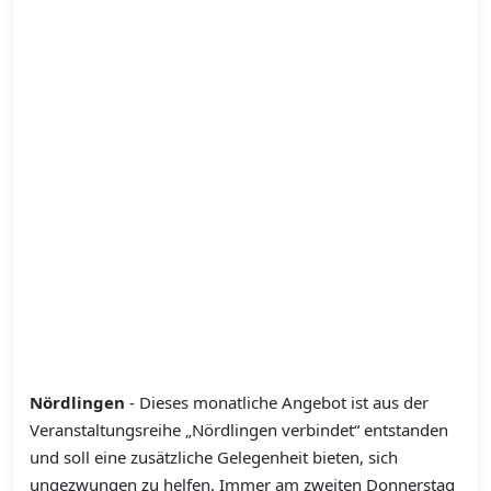
Nördlingen
- Dieses monatliche Angebot ist aus der
Veranstaltungsreihe „Nördlingen verbindet“ entstanden
und soll eine zusätzliche Gelegenheit bieten, sich
ungezwungen zu helfen. Immer am zweiten Donnerstag