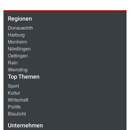
Regionen
Donauwörth
Harburg
Monheim
Nördlingen
Oettingen
Rain
Wemding
Top Themen
Sport
Kultur
Wirtschaft
Politik
Blaulicht
Unternehmen