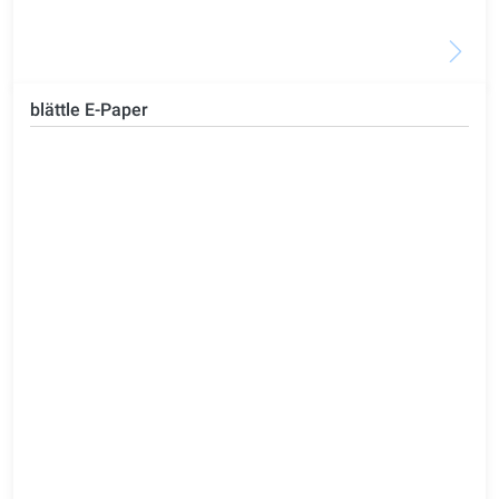
blättle E-Paper