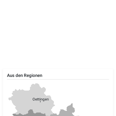
Aus den Regionen