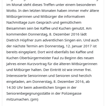
im Monat steht dieses Treffen unter einem besonderen
Motto. In den letzten Monaten haben immer mehr ältere
Mitbürgerinnen und Mitbürger die informativen
Nachmittage zum Gespräch und gemütlichem
Beisammen sein bei Kaffee und Kuchen genutzt. Am
kommenden Donnerstag, 8. Dezember 2016 lädt
Dietrich Höpfner zum adventlichen Singen ein. Und auch
der nächste Termin am Donnerstag, 12. Januar 2017 ist
bereits eingeplant. Dort wird ebenfalls bei Kaffee und
Kuchen Oberbürgermeister Faul zu Beginn des neuen
Jahres einen Kurzvortrag für die älteren Mitbürgerinnen
und Mitbürger halten. Der Eintritt ist wie immer frei.
Interessierte Seniorinnen und Senioren sind herzlich
eingeladen, am Donnerstag, 8. Dezember 2016, ab
14:30 Uhr beim adventlichen Singen in der
Seniorenbegegnungsstätte in der Polizeigasse
mitzumachen. (pm)