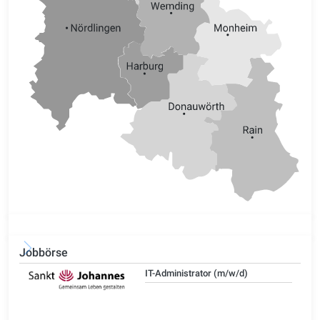
Jobbörse
IT-Administrator (m/w/d)