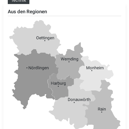
Technik
Aus den Regionen