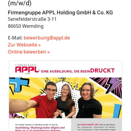
(m/w/d)
Firmengruppe APPL Holding GmbH & Co. KG
Senefelderstraße 3-11
86650 Wemding
E-Mail:
bewerbung@appl.de
Zur Webseite »
Online bewerben »