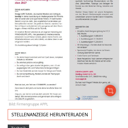
Bild: Firmengruppe APPL
STELLENANZEIGE HERUNTERLADEN