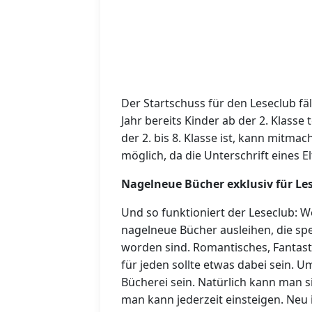
Der Startschuss für den Leseclub fäll
Jahr bereits Kinder ab der 2. Klasse
der 2. bis 8. Klasse ist, kann mitma
möglich, da die Unterschrift eines El
Nagelneue Bücher exklusiv für Les
Und so funktioniert der Leseclub: W
nagelneue Bücher ausleihen, die spez
worden sind. Romantisches, Fantast
für jeden sollte etwas dabei sein.
Bücherei sein. Natürlich kann man
man kann jederzeit einsteigen.
Neu 