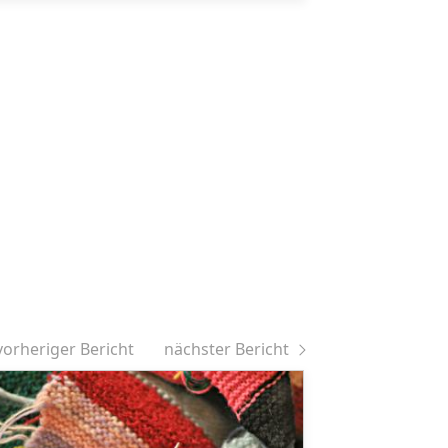
vorheriger Bericht
nächster Bericht