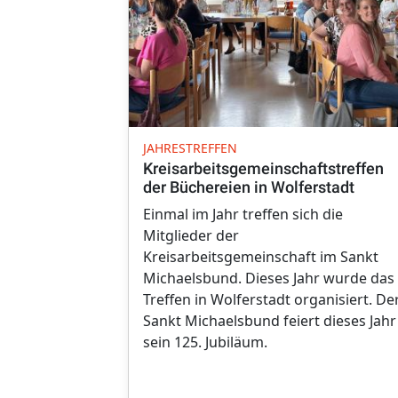
JAHRESTREFFEN
Kreisarbeitsgemeinschaftstreffen
der Büchereien in Wolferstadt
Einmal im Jahr treffen sich die
Mitglieder der
Kreisarbeitsgemeinschaft im Sankt
Michaelsbund. Dieses Jahr wurde das
Treffen in Wolferstadt organisiert. De
Sankt Michaelsbund feiert dieses Jahr
sein 125. Jubiläum.