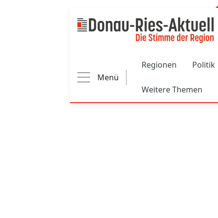
Main navigation
Regionen
Politik
Menü
Weitere Themen