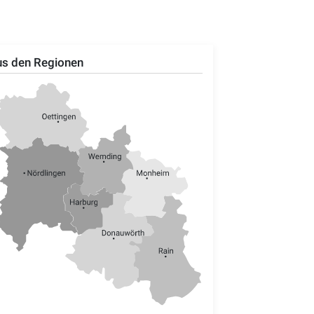
s den Regionen