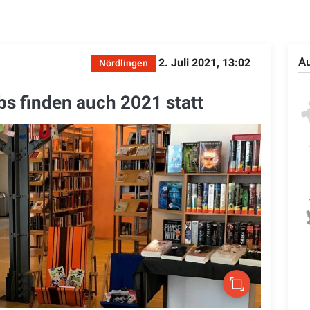
Au
2. Juli 2021, 13:02
Nördlingen
s finden auch 2021 statt