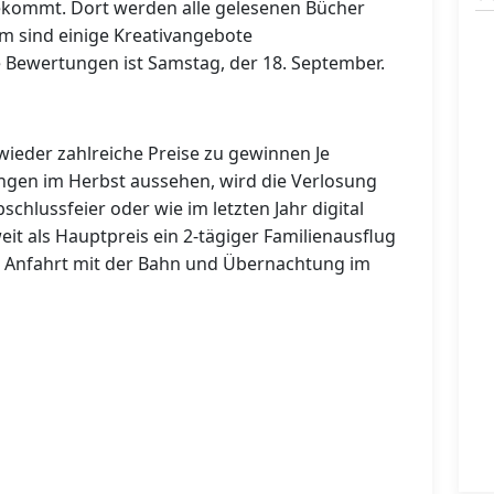
kommt. Dort werden alle gelesenen Bücher
m sind einige Kreativangebote
e Bewertungen ist Samstag, der 18. September.
wieder zahlreiche Preise zu gewinnen Je
gen im Herbst aussehen, wird die Verlosung
hlussfeier oder wie im letzten Jahr digital
eit als Hauptpreis ein 2-tägiger Familienausflug
e Anfahrt mit der Bahn und Übernachtung im