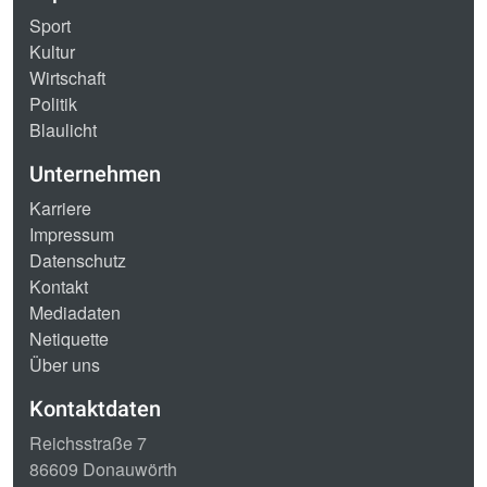
Sport
Kultur
Wirtschaft
Politik
Blaulicht
Unternehmen
Karriere
Impressum
Datenschutz
Kontakt
Mediadaten
Netiquette
Über uns
Kontaktdaten
Reichsstraße 7
86609 Donauwörth