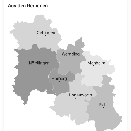
Aus den Regionen