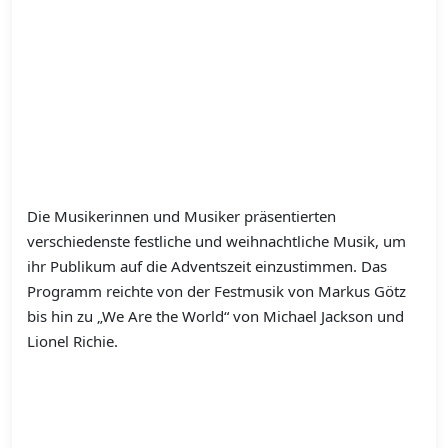
Die Musikerinnen und Musiker präsentierten
verschiedenste festliche und weihnachtliche Musik, um
ihr Publikum auf die Adventszeit einzustimmen. Das
Programm reichte von der Festmusik von Markus Götz
bis hin zu „We Are the World“ von Michael Jackson und
Lionel Richie.