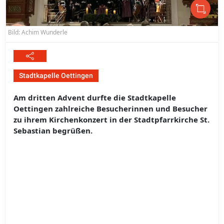
Bild: Achim Wunderle
Stadtkapelle Oettingen
Am dritten Advent durfte die Stadtkapelle
Oettingen zahlreiche Besucherinnen und Besucher
zu ihrem Kirchenkonzert in der Stadtpfarrkirche St.
Sebastian begrüßen.