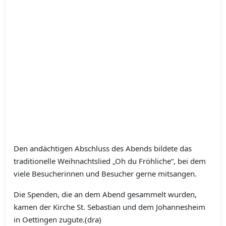
Den andächtigen Abschluss des Abends bildete das
traditionelle Weihnachtslied „Oh du Fröhliche“, bei dem
viele Besucherinnen und Besucher gerne mitsangen.
Die Spenden, die an dem Abend gesammelt wurden,
kamen der Kirche St. Sebastian und dem Johannesheim
in Oettingen zugute.(dra)