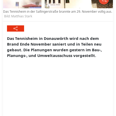
Das Tennisheim in der Sallingerstraße brannte am 29. November vollig aus.
Bild: Matthias Stark
Das Tennisheim in Donauwörth wird nach dem
Brand Ende November saniert und in Teilen neu
gebaut. Die Planungen wurden gestern im Bau-,
Planungs-, und Umweltausschuss vorgestellt.