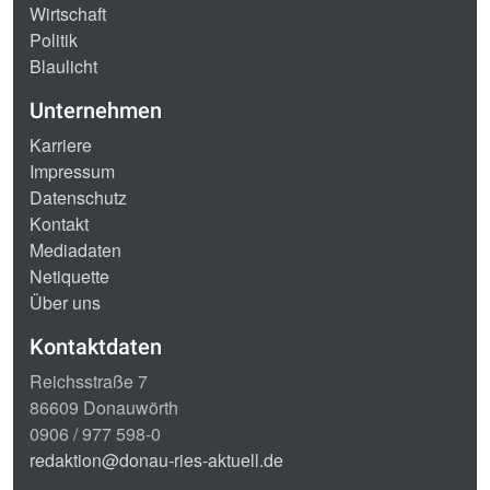
Wirtschaft
Politik
Blaulicht
Unternehmen
Karriere
Impressum
Datenschutz
Kontakt
Mediadaten
Netiquette
Über uns
Kontaktdaten
Reichsstraße 7
86609 Donauwörth
0906 / 977 598-0
redaktion@donau-ries-aktuell.de