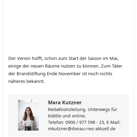
Der Verein hofft, schon zum Start der Saison im Mai,
einige der neuen Räume nutzen zu können. Zum Täter
der Brandstiftung Ende November ist noch nichts
näheres bekannt.
Mara Kutzner
Redaktionsleitung. Unterwegs für
blättle und online.
Telefon: 0906 / 977 598 - 23, E-Mail:
mkutzner@donau-ries-aktuell.de