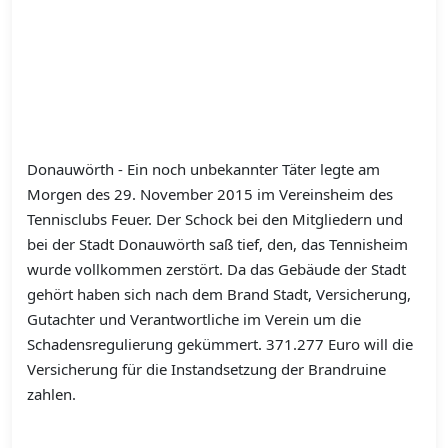
Donauwörth - Ein noch unbekannter Täter legte am
Morgen des 29. November 2015 im Vereinsheim des
Tennisclubs Feuer. Der Schock bei den Mitgliedern und
bei der Stadt Donauwörth saß tief, den, das Tennisheim
wurde vollkommen zerstört. Da das Gebäude der Stadt
gehört haben sich nach dem Brand Stadt, Versicherung,
Gutachter und Verantwortliche im Verein um die
Schadensregulierung gekümmert. 371.277 Euro will die
Versicherung für die Instandsetzung der Brandruine
zahlen.