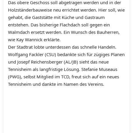
Das obere Geschoss soll abgetragen werden und in der
Holzständerbauweise neu errichtet werden. Hier soll, wie
gehabt, die Gaststätte mit Küche und Gastraum
entstehen. Das bisherige Flachdach soll gegen ein
Walmdach ersetzt werden. Ein Wunsch des Bauherren,
wie Kay Wannick erklärte.
Der Stadtrat lobte unterdessen das schnelle Handeln.
Wolfgang Fackler (CSU) bedankte sich für zügiges Planen
und Josepf Reichensberger (AL/JB) sieht das neue
Tennisheim als langfristige Lösung. Stefanie Museaus
(PWG), selbst Mitglied im TCD, freut sich auf ein neues
Tennisheim und dankte im Namen des Vereins.