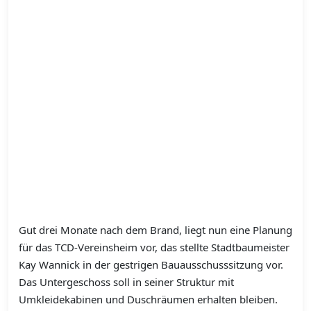
Gut drei Monate nach dem Brand, liegt nun eine Planung
für das TCD-Vereinsheim vor, das stellte Stadtbaumeister
Kay Wannick in der gestrigen Bauausschusssitzung vor.
Das Untergeschoss soll in seiner Struktur mit
Umkleidekabinen und Duschräumen erhalten bleiben.