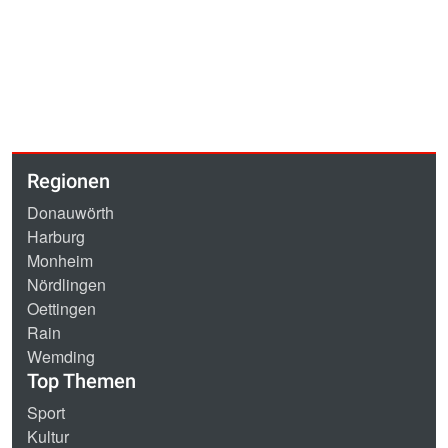
Regionen
Donauwörth
Harburg
Monheim
Nördlingen
Oettingen
Rain
Wemding
Top Themen
Sport
Kultur