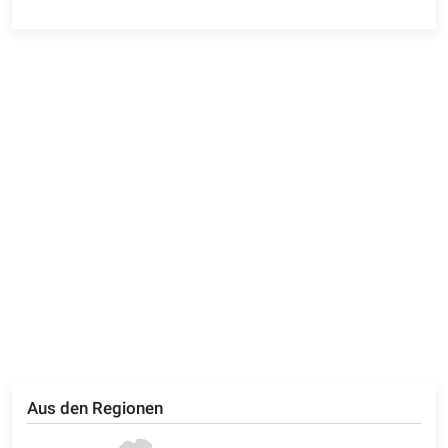
Aus den Regionen