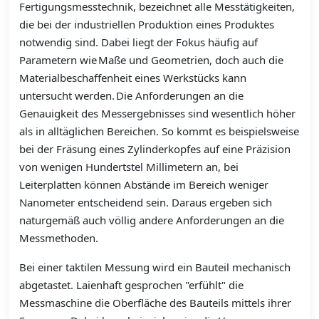
Fertigungsmesstechnik, bezeichnet alle Messtätigkeiten,
die bei der industriellen Produktion eines Produktes
notwendig sind. Dabei liegt der Fokus häufig auf
Parametern wie Maße und Geometrien, doch auch die
Materialbeschaffenheit eines Werkstücks kann
untersucht werden. Die Anforderungen an die
Genauigkeit des Messergebnisses sind wesentlich höher
als in alltäglichen Bereichen. So kommt es beispielsweise
bei der Fräsung eines Zylinderkopfes auf eine Präzision
von wenigen Hundertstel Millimetern an, bei
Leiterplatten können Abstände im Bereich weniger
Nanometer entscheidend sein. Daraus ergeben sich
naturgemäß auch völlig andere Anforderungen an die
Messmethoden.
Bei einer taktilen Messung wird ein Bauteil mechanisch
abgetastet. Laienhaft gesprochen "erfühlt" die
Messmaschine die Oberfläche des Bauteils mittels ihrer