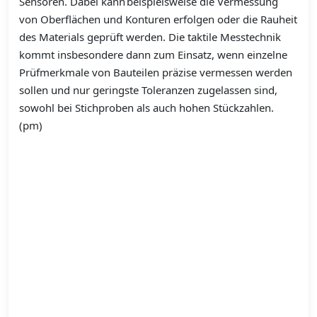
Sensoren. Dabei kann beispielsweise die Vermessung
von Oberflächen und Konturen erfolgen oder die Rauheit
des Materials geprüft werden. Die taktile Messtechnik
kommt insbesondere dann zum Einsatz, wenn einzelne
Prüfmerkmale von Bauteilen präzise vermessen werden
sollen und nur geringste Toleranzen zugelassen sind,
sowohl bei Stichproben als auch hohen Stückzahlen.
(pm)