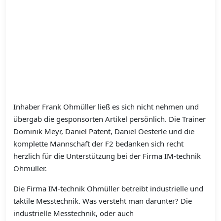
Inhaber Frank Ohmüller ließ es sich nicht nehmen und
übergab die gesponsorten Artikel persönlich. Die Trainer
Dominik Meyr, Daniel Patent, Daniel Oesterle und die
komplette Mannschaft der F2 bedanken sich recht
herzlich für die Unterstützung bei der Firma IM-technik
Ohmüller.
Die Firma IM-technik Ohmüller betreibt industrielle und
taktile Messtechnik. Was versteht man darunter? Die
industrielle Messtechnik, oder auch