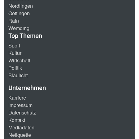
Nördlingen
Oettingen
Rain
Wemding
Top Themen
Sport
Kultur
Wirtschaft
Politik
Blaulicht
Unternehmen
Karriere
Impressum
Datenschutz
Kontakt
Mediadaten
Netiquette