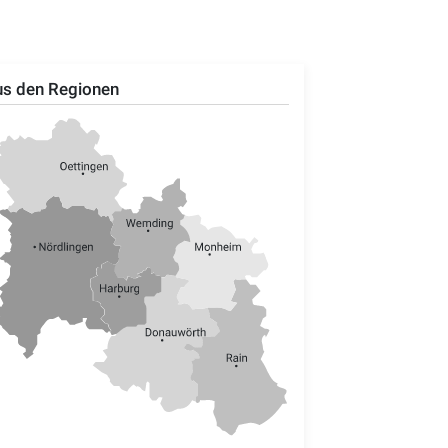
s den Regionen