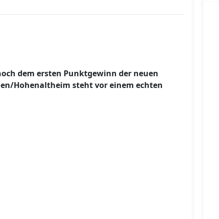
 noch dem ersten Punktgewinn der neuen
gen/Hohenaltheim steht vor einem echten