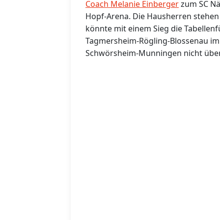
Coach Melanie Einberger
zum SC Nä
Hopf-Arena. Die Hausherren stehen 
könnte mit einem Sieg die Tabellen
Tagmersheim-Rögling-Blossenau im g
Schwörsheim-Munningen nicht übe