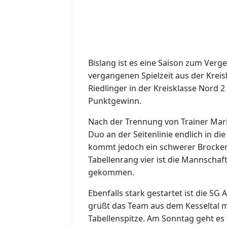
Bislang ist es eine Saison zum Verge
vergangenen Spielzeit aus der Krei
Riedlinger in der Kreisklasse Nord 
Punktgewinn.
Nach der Trennung von Trainer Mari
Duo an der Seitenlinie endlich in d
kommt jedoch ein schwerer Brocken
Tabellenrang vier ist die Mannschaft
gekommen.
Ebenfalls stark gestartet ist die S
grüßt das Team aus dem Kesseltal m
Tabellenspitze. Am Sonntag geht es