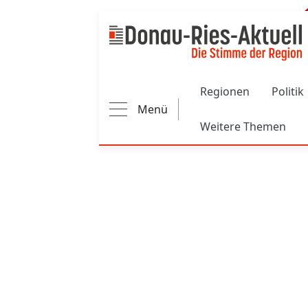
Main navigation
Regionen
Politik
Menü
Weitere Themen