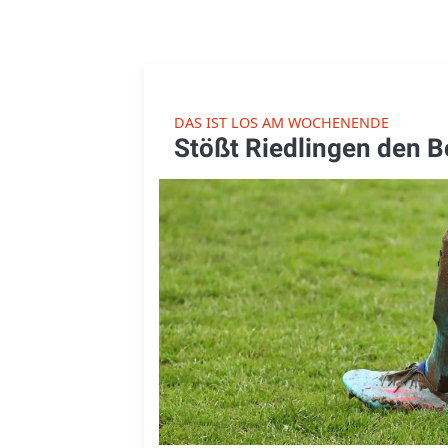
DAS IST LOS AM WOCHENENDE
Stößt Riedlingen den 