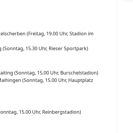
elscherben (Freitag, 19.00 Uhr, Stadion im
 (Sonntag, 15.30 Uhr, Rieser Sportpark)
iting (Sonntag, 15.00 Uhr, Burschelstadion)
ihingen (Sonntag, 15.00 Uhr, Hauptplatz
nntag, 15.00 Uhr, Reinbergstadion)