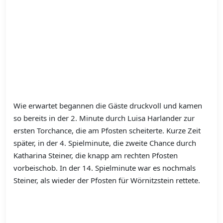
Wie erwartet begannen die Gäste druckvoll und kamen
so bereits in der 2. Minute durch Luisa Harlander zur
ersten Torchance, die am Pfosten scheiterte. Kurze Zeit
später, in der 4. Spielminute, die zweite Chance durch
Katharina Steiner, die knapp am rechten Pfosten
vorbeischob. In der 14. Spielminute war es nochmals
Steiner, als wieder der Pfosten für Wörnitzstein rettete.