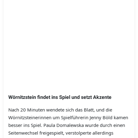
Wörnitzstein findet ins Spiel und setzt Akzente
Nach 20 Minuten wendete sich das Blatt, und die
Wörnitzsteinerinnen um Spielführerin Jenny Böld kamen
besser ins Spiel. Paula Domalewska wurde durch einen
Seitenwechsel freigespielt, verstolperte allerdings