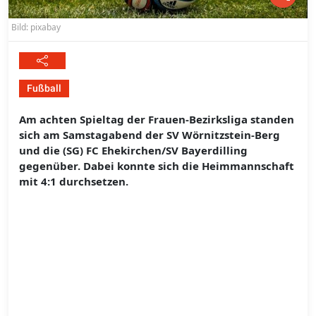
Bild: pixabay
Fußball
Am achten Spieltag der Frauen-Bezirksliga standen
sich am Samstagabend der SV Wörnitzstein-Berg
und die (SG) FC Ehekirchen/SV Bayerdilling
gegenüber. Dabei konnte sich die Heimmannschaft
mit 4:1 durchsetzen.