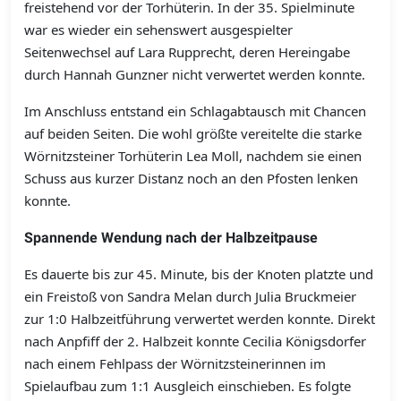
freistehend vor der Torhüterin. In der 35. Spielminute
war es wieder ein sehenswert ausgespielter
Seitenwechsel auf Lara Rupprecht, deren Hereingabe
durch Hannah Gunzner nicht verwertet werden konnte.
Im Anschluss entstand ein Schlagabtausch mit Chancen
auf beiden Seiten. Die wohl größte vereitelte die starke
Wörnitzsteiner Torhüterin Lea Moll, nachdem sie einen
Schuss aus kurzer Distanz noch an den Pfosten lenken
konnte.
Spannende Wendung nach der Halbzeitpause
Es dauerte bis zur 45. Minute, bis der Knoten platzte und
ein Freistoß von Sandra Melan durch Julia Bruckmeier
zur 1:0 Halbzeitführung verwertet werden konnte. Direkt
nach Anpfiff der 2. Halbzeit konnte Cecilia Königsdorfer
nach einem Fehlpass der Wörnitzsteinerinnen im
Spielaufbau zum 1:1 Ausgleich einschieben. Es folgte