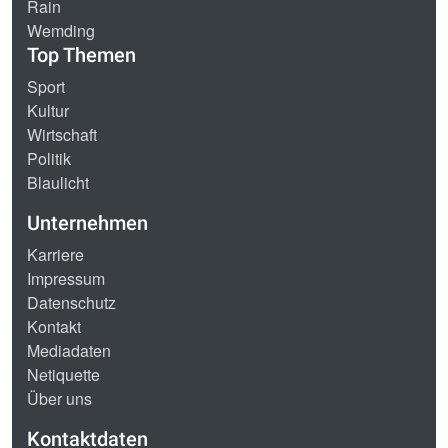
Rain
Wemding
Top Themen
Sport
Kultur
Wirtschaft
Politik
Blaulicht
Unternehmen
Karriere
Impressum
Datenschutz
Kontakt
Mediadaten
Netiquette
Über uns
Kontaktdaten