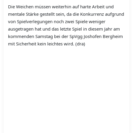
Die Weichen müssen weiterhin auf harte Arbeit und
mentale Stärke gestellt sein, da die Konkurrenz aufgrund
von Spielverlegungen noch zwei Spiele weniger
ausgetragen hat und das letzte Spiel in diesem Jahr am
kommenden Samstag bei der SpVgg Joshofen Bergheim
mit Sicherheit kein leichtes wird. (dra)