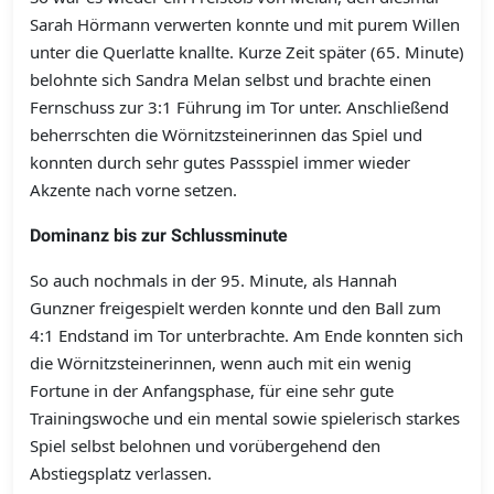
Sarah Hörmann verwerten konnte und mit purem Willen
unter die Querlatte knallte. Kurze Zeit später (65. Minute)
belohnte sich Sandra Melan selbst und brachte einen
Fernschuss zur 3:1 Führung im Tor unter. Anschließend
beherrschten die Wörnitzsteinerinnen das Spiel und
konnten durch sehr gutes Passspiel immer wieder
Akzente nach vorne setzen.
Dominanz bis zur Schlussminute
So auch nochmals in der 95. Minute, als Hannah
Gunzner freigespielt werden konnte und den Ball zum
4:1 Endstand im Tor unterbrachte. Am Ende konnten sich
die Wörnitzsteinerinnen, wenn auch mit ein wenig
Fortune in der Anfangsphase, für eine sehr gute
Trainingswoche und ein mental sowie spielerisch starkes
Spiel selbst belohnen und vorübergehend den
Abstiegsplatz verlassen.