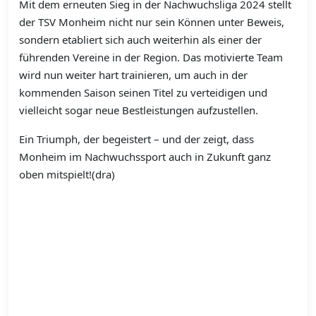
Mit dem erneuten Sieg in der Nachwuchsliga 2024 stellt
der TSV Monheim nicht nur sein Können unter Beweis,
sondern etabliert sich auch weiterhin als einer der
führenden Vereine in der Region. Das motivierte Team
wird nun weiter hart trainieren, um auch in der
kommenden Saison seinen Titel zu verteidigen und
vielleicht sogar neue Bestleistungen aufzustellen.
Ein Triumph, der begeistert – und der zeigt, dass
Monheim im Nachwuchssport auch in Zukunft ganz
oben mitspielt!(dra)