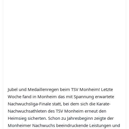
Jubel und Medaillenregen beim TSV Monheim! Letzte
Woche fand in Monheim das mit Spannung erwartete
Nachwuchsliga-Finale statt, bei dem sich die Karate-
Nachwuchsathleten des TSV Monheim erneut den
Heimsieg sicherten. Schon zu Jahresbeginn zeigte der
Monheimer Nachwuchs beeindruckende Leistungen und