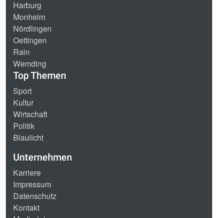
Harburg
Monheim
Nördlingen
Oettingen
Rain
Wemding
Top Themen
Sport
Kultur
Wirtschaft
Politik
Blaulicht
Unternehmen
Karriere
Impressum
Datenschutz
Kontakt