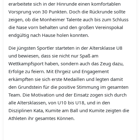
erarbeitete sich in der Hinrunde einen komfortablen
Vorsprung von 30 Punkten. Doch die Rückrunde sollte
zeigen, ob die Monheimer Talente auch bis zum Schluss
die Nase vorn behalten und den großen Vereinspokal
endgültig nach Hause holen konnten.
Die jüngsten Sportler starteten in der Altersklasse U8
und bewiesen, dass sie nicht nur Spaß am
Wettkampfsport haben, sondern auch das Zeug dazu,
Erfolge zu feiern. Mit Ehrgeiz und Engagement
erkämpften sie sich erste Medaillen und legten damit
den Grundstein für die positive Stimmung im gesamten
Team. Die Motivation und der Einsatz zogen sich durch
alle Altersklassen, von U10 bis U18, und in den
Disziplinen Kata, Kumite am Ball und Kumite zeigten die
Athleten ihr gesamtes Können.