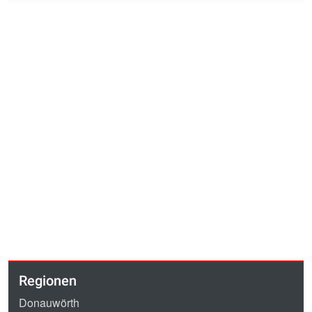
Regionen
Donauwörth