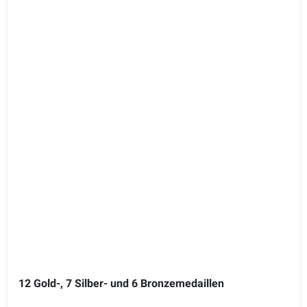
12 Gold-, 7 Silber- und 6 Bronzemedaillen