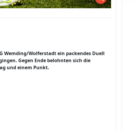
SG Wemding/Wolferstadt ein packendes Duell
ingen. Gegen Ende belohnten sich die
ag und einem Punkt.