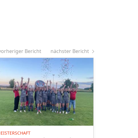
vorheriger Bericht
nächster Bericht
MEISTER
EISTERSCHAFT