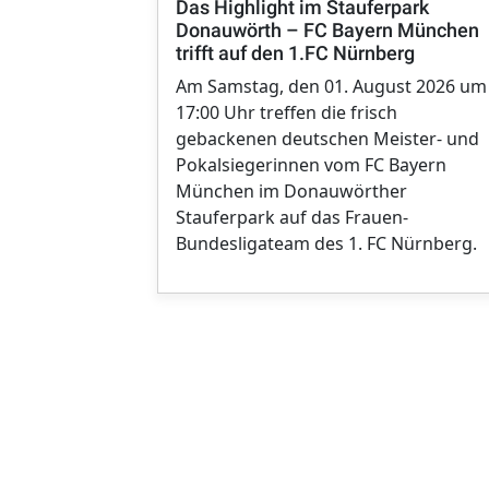
Das Highlight im Stauferpark
Donauwörth – FC Bayern München
trifft auf den 1.FC Nürnberg
Am Samstag, den 01. August 2026 um
17:00 Uhr treffen die frisch
gebackenen deutschen Meister- und
Pokalsiegerinnen vom FC Bayern
München im Donauwörther
Stauferpark auf das Frauen-
Bundesligateam des 1. FC Nürnberg.