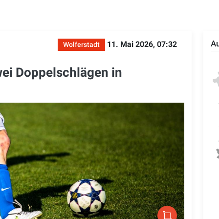
Au
11. Mai 2026, 07:32
Wolferstadt
wei Doppelschlägen in