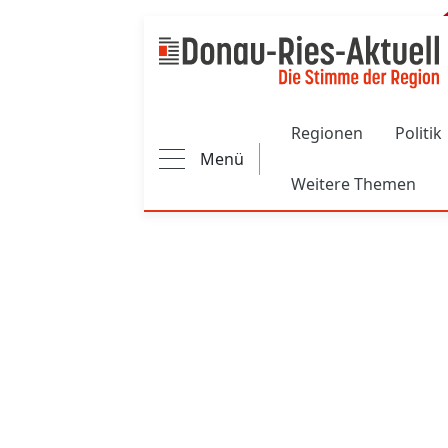
Main navigation
Regionen
Politik
Menü
Weitere Themen