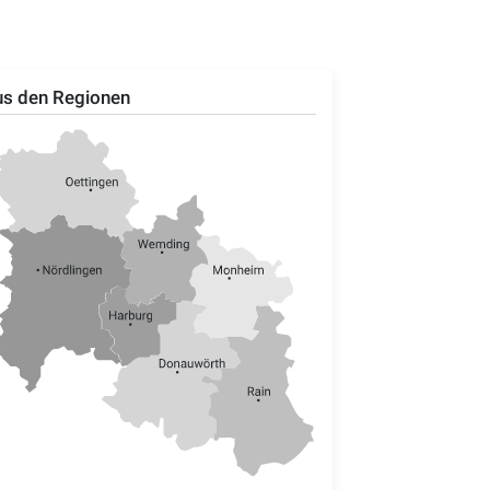
s den Regionen