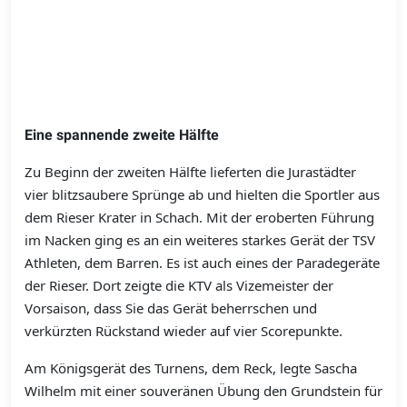
Eine spannende zweite Hälfte
Zu Beginn der zweiten Hälfte lieferten die Jurastädter
vier blitzsaubere Sprünge ab und hielten die Sportler aus
dem Rieser Krater in Schach. Mit der eroberten Führung
im Nacken ging es an ein weiteres starkes Gerät der TSV
Athleten, dem Barren. Es ist auch eines der Paradegeräte
der Rieser. Dort zeigte die KTV als Vizemeister der
Vorsaison, dass Sie das Gerät beherrschen und
verkürzten Rückstand wieder auf vier Scorepunkte.
Am Königsgerät des Turnens, dem Reck, legte Sascha
Wilhelm mit einer souveränen Übung den Grundstein für