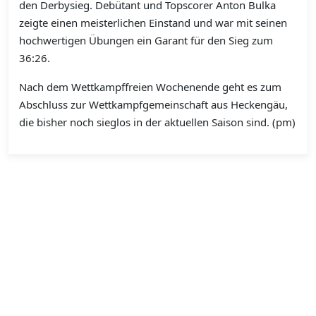
den Derbysieg. Debütant und Topscorer Anton Bulka
zeigte einen meisterlichen Einstand und war mit seinen
hochwertigen Übungen ein Garant für den Sieg zum
36:26.
Nach dem Wettkampffreien Wochenende geht es zum
Abschluss zur Wettkampfgemeinschaft aus Heckengäu,
die bisher noch sieglos in der aktuellen Saison sind. (pm)