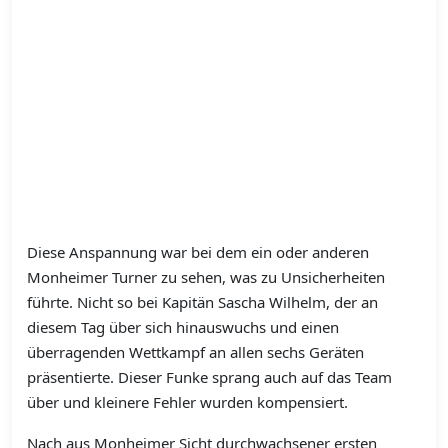
Diese Anspannung war bei dem ein oder anderen
Monheimer Turner zu sehen, was zu Unsicherheiten
führte. Nicht so bei Kapitän Sascha Wilhelm, der an
diesem Tag über sich hinauswuchs und einen
überragenden Wettkampf an allen sechs Geräten
präsentierte. Dieser Funke sprang auch auf das Team
über und kleinere Fehler wurden kompensiert.
Nach aus Monheimer Sicht durchwachsener ersten