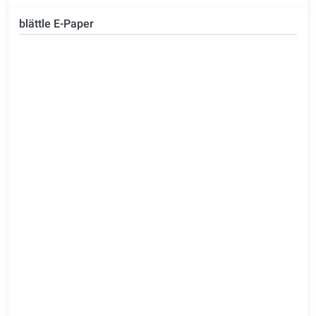
blättle E-Paper