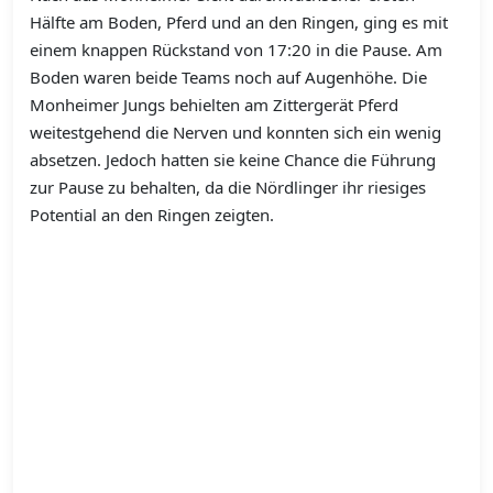
Hälfte am Boden, Pferd und an den Ringen, ging es mit
einem knappen Rückstand von 17:20 in die Pause. Am
Boden waren beide Teams noch auf Augenhöhe. Die
Monheimer Jungs behielten am Zittergerät Pferd
weitestgehend die Nerven und konnten sich ein wenig
absetzen. Jedoch hatten sie keine Chance die Führung
zur Pause zu behalten, da die Nördlinger ihr riesiges
Potential an den Ringen zeigten.