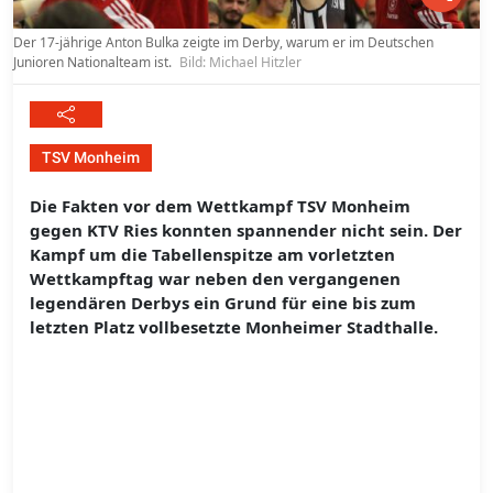
Der 17-jährige Anton Bulka zeigte im Derby, warum er im Deutschen
Junioren Nationalteam ist.
Bild: Michael Hitzler
TSV Monheim
Die Fakten vor dem Wettkampf TSV Monheim
gegen KTV Ries konnten spannender nicht sein. Der
Kampf um die Tabellenspitze am vorletzten
Wettkampftag war neben den vergangenen
legendären Derbys ein Grund für eine bis zum
letzten Platz vollbesetzte Monheimer Stadthalle.