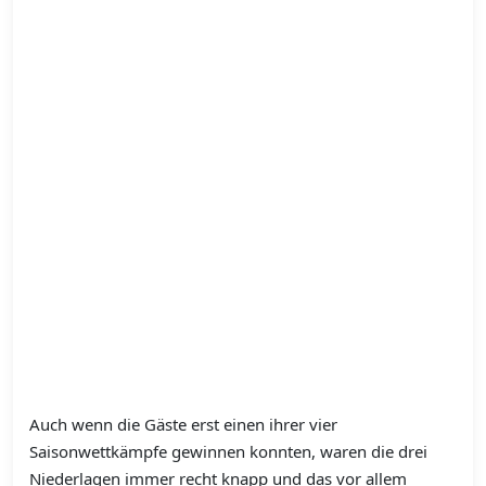
Auch wenn die Gäste erst einen ihrer vier
Saisonwettkämpfe gewinnen konnten, waren die drei
Niederlagen immer recht knapp und das vor allem