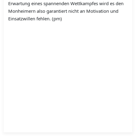
Erwartung eines spannenden Wettkampfes wird es den
Monheimern also garantiert nicht an Motivation und
Einsatzwillen fehlen. (pm)