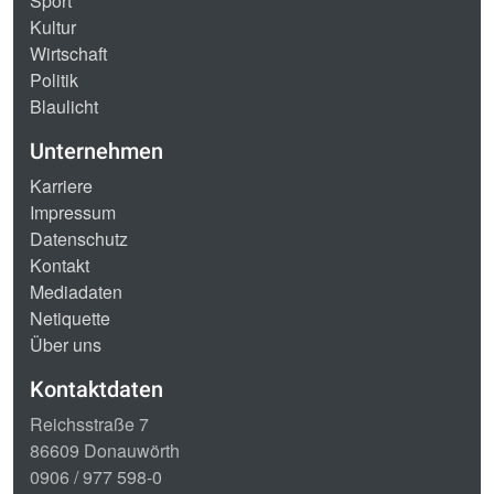
Sport
Kultur
Wirtschaft
Politik
Blaulicht
Unternehmen
Karriere
Impressum
Datenschutz
Kontakt
Mediadaten
Netiquette
Über uns
Kontaktdaten
Reichsstraße 7
86609 Donauwörth
0906 / 977 598-0