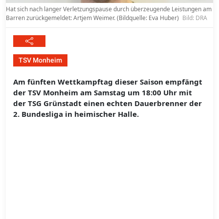
Hat sich nach langer Verletzungspause durch überzeugende Leistungen am
Barren zurückgemeldet: Artjem Weimer. (Bildquelle: Eva Huber)
Bild: DRA
TSV Monheim
Am fünften Wettkampftag dieser Saison empfängt
der TSV Monheim am Samstag um 18:00 Uhr mit
der TSG Grünstadt einen echten Dauerbrenner der
2. Bundesliga in heimischer Halle.