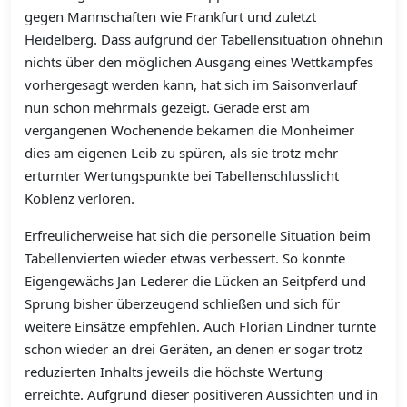
gegen Mannschaften wie Frankfurt und zuletzt
Heidelberg. Dass aufgrund der Tabellensituation ohnehin
nichts über den möglichen Ausgang eines Wettkampfes
vorhergesagt werden kann, hat sich im Saisonverlauf
nun schon mehrmals gezeigt. Gerade erst am
vergangenen Wochenende bekamen die Monheimer
dies am eigenen Leib zu spüren, als sie trotz mehr
erturnter Wertungspunkte bei Tabellenschlusslicht
Koblenz verloren.
Erfreulicherweise hat sich die personelle Situation beim
Tabellenvierten wieder etwas verbessert. So konnte
Eigengewächs Jan Lederer die Lücken an Seitpferd und
Sprung bisher überzeugend schließen und sich für
weitere Einsätze empfehlen. Auch Florian Lindner turnte
schon wieder an drei Geräten, an denen er sogar trotz
reduzierten Inhalts jeweils die höchste Wertung
erreichte. Aufgrund dieser positiveren Aussichten und in