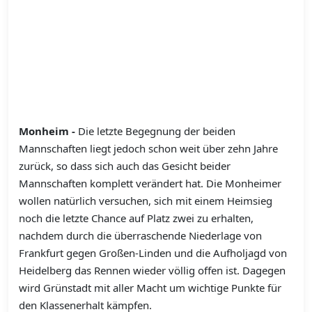
Monheim -
Die letzte Begegnung der beiden
Mannschaften liegt jedoch schon weit über zehn Jahre
zurück, so dass sich auch das Gesicht beider
Mannschaften komplett verändert hat. Die Monheimer
wollen natürlich versuchen, sich mit einem Heimsieg
noch die letzte Chance auf Platz zwei zu erhalten,
nachdem durch die überraschende Niederlage von
Frankfurt gegen Großen-Linden und die Aufholjagd von
Heidelberg das Rennen wieder völlig offen ist. Dagegen
wird Grünstadt mit aller Macht um wichtige Punkte für
den Klassenerhalt kämpfen.