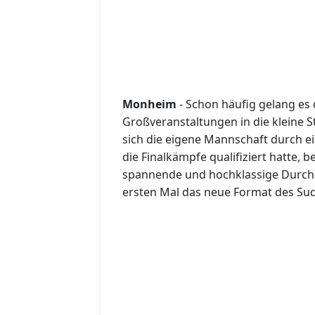
Monheim
- Schon häufig gelang e
Großveranstaltungen in die kleine 
sich die eigene Mannschaft durch ein
die Finalkämpfe qualifiziert hatte,
spannende und hochklassige Durch
ersten Mal das neue Format des S