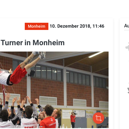
Au
10. Dezember 2018, 11:46
Monheim
r Turner in Monheim