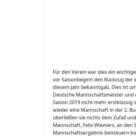
Für den Verein war dies ein wichtige
vor Saisonbeginn den Rückzug der e
diesem Jahr bekanntgab. Dies ist um
Deutsche Mannschaftsmeister und 
Saison 2019 nicht mehr erstklassig
wieder eine Mannschaft in der 2. B
überließen sie nichts dem Zufall un
Mannschaft, Felix Wiemers, an den 
Mannschaftsergebnis beisteuern kon