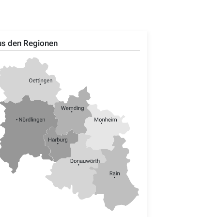
s den Regionen