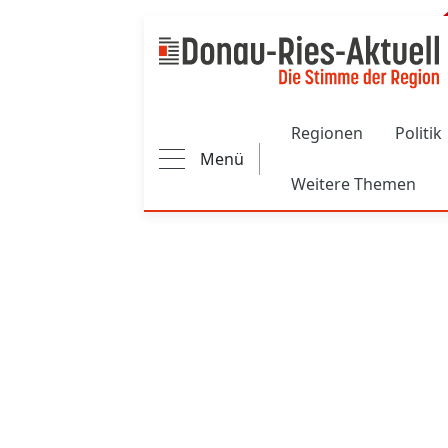
Main navigation
Regionen
Politik
Menü
Weitere Themen