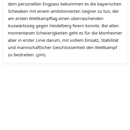
dem personellen Engpass bekommen es die bayerischen
Schwaben mit einem ambitionierten Gegner zu tun, der
am ersten Wettkampftag einen überraschenden
Auswärtssieg gegen Heidelberg feiern konnte. Bei allen
momentanen Schwierigkeiten geht es für die Monheimer
aber in erster Linie darum, mit vollem Einsatz, Stabilität
und mannschaftlicher Geschlossenheit den Wettkampf
zu bestreiten. (pm)