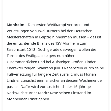
Monheim
- Den ersten Wettkampf verloren und
Verletzungen von zwei Turnern bei den Deutschen
Meisterschaften in Leipzig hinnehmen müssen – das ist
die ernüchternde Bilanz des TSV Monheim zum
Saisonstart 2018. Doch gerade deswegen wollen die
Turner des Erstligaabsteigers nun näher
zusammenrücken und bei Aufsteiger Großen-Linden
Charakter zeigen. Während Julius Rabenstein durch seine
Fußverletzung für längere Zeit ausfällt, muss Florian
Lindner zunächst einmal sicher an diesem Wochenende
passen. Dafür wird voraussichtlich der 16-jährige
Nachwuchsturner Moritz Rese seinen Einstand im
Monheimer Trikot geben.