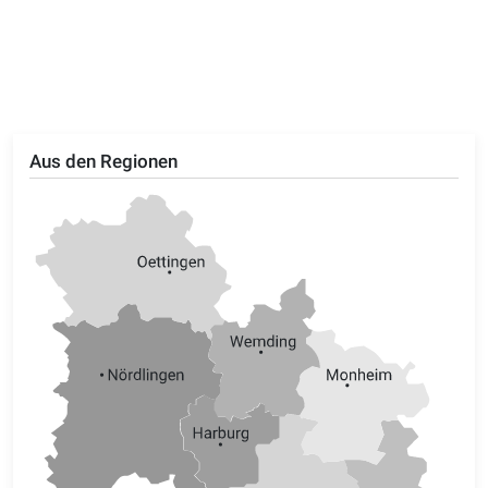
Aus den Regionen