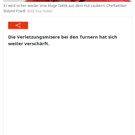
Er wird sicher wieder eine kluge Taktik aus dem Hut zaubern: Cheftaktiker
Roland Friedl
Bild: Eva Huber
Die Verletzungsmisere bei den Turnern hat sich
weiter verschärft.