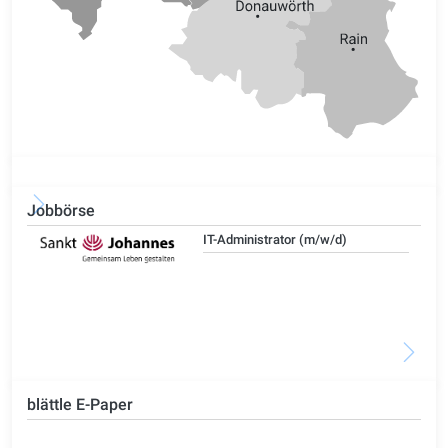
Jobbörse
IT-Administrator (m/w/d)
blättle E-Paper