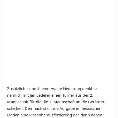
Zusätzlich ist noch eine zweite Neuerung denkbar,
nämlich mit Jan Lederer einen Turner aus der 2.
Mannschaft für die die 1. Mannschaft an die Geräte zu
schicken. Demnach stellt die Aufgabe im hessischen
Linden eine Riesenherausforderung dar, denn neben