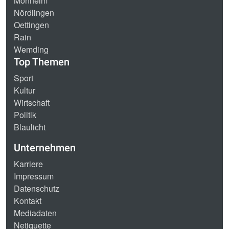
Monheim
Nördlingen
Oettingen
Rain
Wemding
Top Themen
Sport
Kultur
Wirtschaft
Politik
Blaulicht
Unternehmen
Karriere
Impressum
Datenschutz
Kontakt
Mediadaten
Netiquette