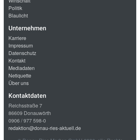
Wirtschaft
Politik
Blaulicht
Unternehmen
Karriere
Impressum
Datenschutz
Kontakt
Mediadaten
Netiquette
Über uns
Kontaktdaten
Reichsstraße 7
86609 Donauwörth
0906 / 977 598-0
redaktion@donau-ries-aktuell.de