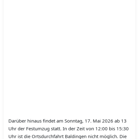
Darüber hinaus findet am Sonntag, 17. Mai 2026 ab 13
Uhr der Festumzug statt. In der Zeit von 12:00 bis 15:30
Uhr ist die Ortsdurchfahrt Baldingen nicht möglich. Die