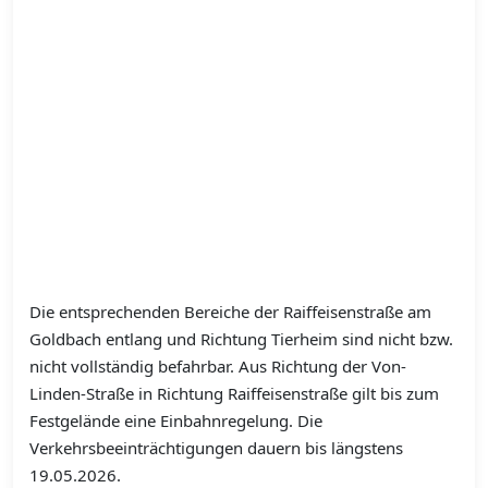
Die entsprechenden Bereiche der Raiffeisenstraße am
Goldbach entlang und Richtung Tierheim sind nicht bzw.
nicht vollständig befahrbar. Aus Richtung der Von-
Linden-Straße in Richtung Raiffeisenstraße gilt bis zum
Festgelände eine Einbahnregelung. Die
Verkehrsbeeinträchtigungen dauern bis längstens
19.05.2026.