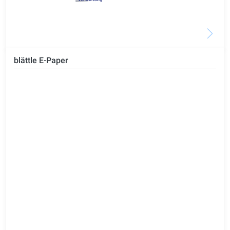
blättle E-Paper