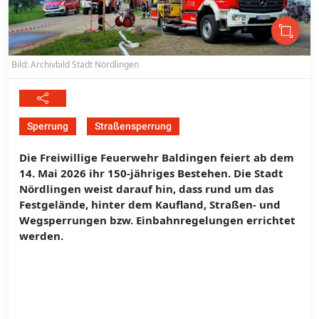
Bild: Archivbild Stadt Nördlingen
Sperrung
Straßensperrung
Die Freiwillige Feuerwehr Baldingen feiert ab dem
14. Mai 2026 ihr 150-jähriges Bestehen. Die Stadt
Nördlingen weist darauf hin, dass rund um das
Festgelände, hinter dem Kaufland, Straßen- und
Wegsperrungen bzw. Einbahnregelungen errichtet
werden.