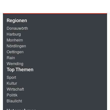
Regionen
Donauwörth
Harburg
Monheim
Nördlingen
Oettingen
Rain
Wemding
Top Themen
Sport
Kultur
Wirtschaft
Politik
Blaulicht