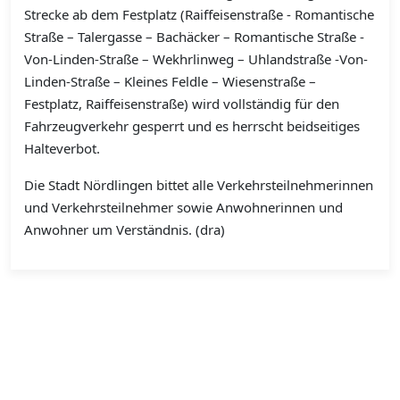
Strecke ab dem Festplatz (Raiffeisenstraße - Romantische
Straße – Talergasse – Bachäcker – Romantische Straße -
Von-Linden-Straße – Wekhrlinweg – Uhlandstraße -Von-
Linden-Straße – Kleines Feldle – Wiesenstraße –
Festplatz, Raiffeisenstraße) wird vollständig für den
Fahrzeugverkehr gesperrt und es herrscht beidseitiges
Halteverbot.
Die Stadt Nördlingen bittet alle Verkehrsteilnehmerinnen
und Verkehrsteilnehmer sowie Anwohnerinnen und
Anwohner um Verständnis. (dra)