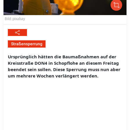
Bild: pixabay
Straßensperrung
Ursprünglich hätten die Baumaßnahmen auf der
Kreisstraße DON4 in Schopflohe an diesem Freitag
beendet sein sollen. Diese Sperrung muss nun aber
um mehrere Wochen verlängert werden.