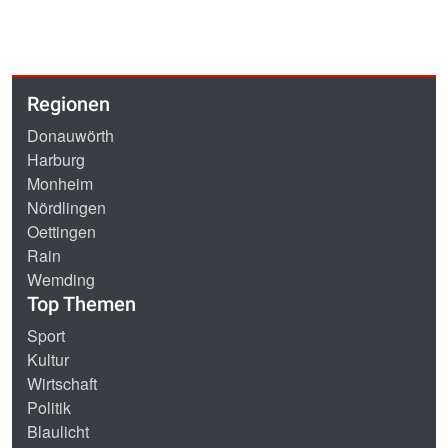
Regionen
Donauwörth
Harburg
Monheim
Nördlingen
Oettingen
Rain
Wemding
Top Themen
Sport
Kultur
Wirtschaft
Politik
Blaulicht