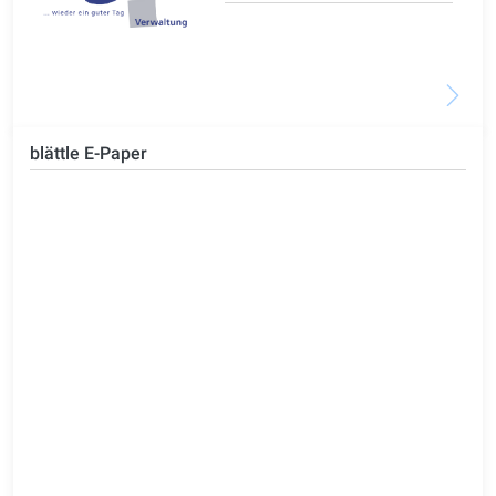
blättle E-Paper