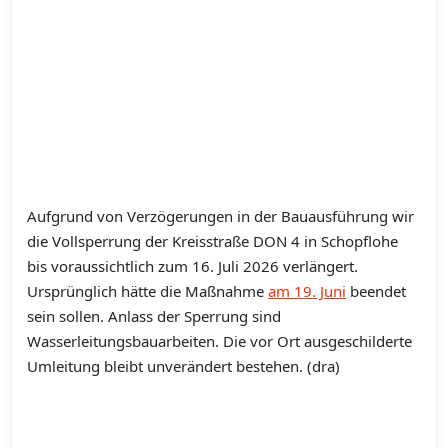
Aufgrund von Verzögerungen in der Bauausführung wir
die Vollsperrung der Kreisstraße DON 4 in Schopflohe
bis voraussichtlich zum 16. Juli 2026 verlängert.
Ursprünglich hätte die Maßnahme
am 19. Juni
beendet
sein sollen. Anlass der Sperrung sind
Wasserleitungsbauarbeiten. Die vor Ort ausgeschilderte
Umleitung bleibt unverändert bestehen. (dra)