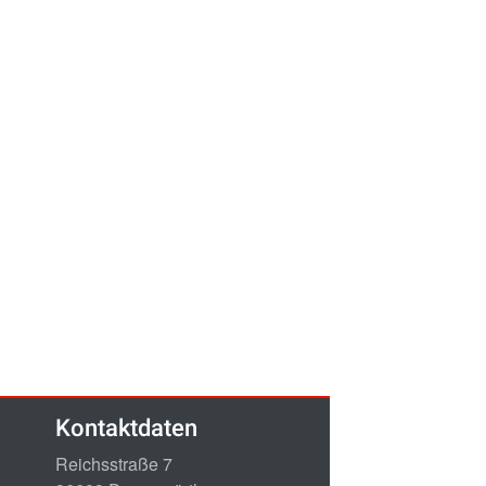
Kontaktdaten
Reichsstraße 7