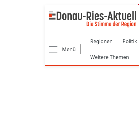
Main navigation
Regionen
Politik
Menü
Weitere Themen