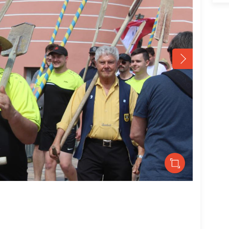
Bild: Mara 