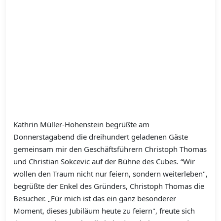
Kathrin Müller-Hohenstein begrüßte am
Donnerstagabend die dreihundert geladenen Gäste
gemeinsam mir den Geschäftsführern Christoph Thomas
und Christian Sokcevic auf der Bühne des Cubes. “Wir
wollen den Traum nicht nur feiern, sondern weiterleben",
begrüßte der Enkel des Gründers, Christoph Thomas die
Besucher. „Für mich ist das ein ganz besonderer
Moment, dieses Jubiläum heute zu feiern", freute sich