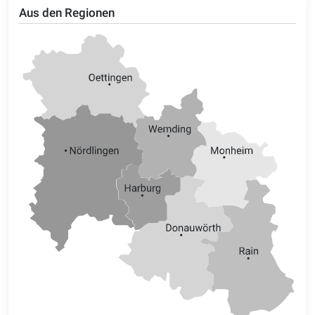
Aus den Regionen