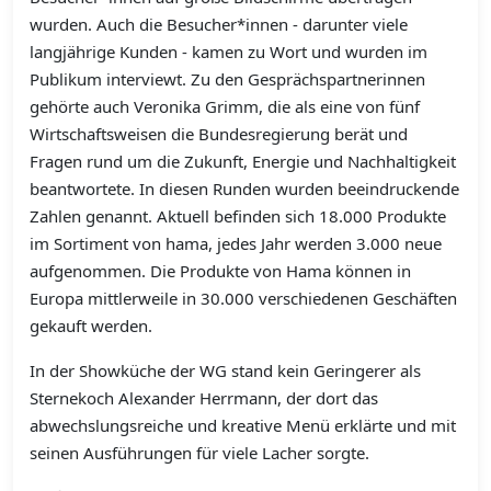
wurden. Auch die Besucher*innen - darunter viele
langjährige Kunden - kamen zu Wort und wurden im
Publikum interviewt. Zu den Gesprächspartnerinnen
gehörte auch Veronika Grimm, die als eine von fünf
Wirtschaftsweisen die Bundesregierung berät und
Fragen rund um die Zukunft, Energie und Nachhaltigkeit
beantwortete. In diesen Runden wurden beeindruckende
Zahlen genannt. Aktuell befinden sich 18.000 Produkte
im Sortiment von hama, jedes Jahr werden 3.000 neue
aufgenommen. Die Produkte von Hama können in
Europa mittlerweile in 30.000 verschiedenen Geschäften
gekauft werden.
In der Showküche der WG stand kein Geringerer als
Sternekoch Alexander Herrmann, der dort das
abwechslungsreiche und kreative Menü erklärte und mit
seinen Ausführungen für viele Lacher sorgte.