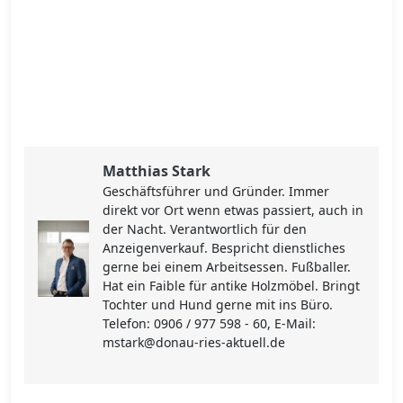
Matthias Stark
Geschäftsführer und Gründer. Immer
direkt vor Ort wenn etwas passiert, auch in
der Nacht. Verantwortlich für den
Anzeigenverkauf. Bespricht dienstliches
gerne bei einem Arbeitsessen. Fußballer.
Hat ein Faible für antike Holzmöbel. Bringt
Tochter und Hund gerne mit ins Büro.
Telefon: 0906 / 977 598 - 60, E-Mail:
mstark@donau-ries-aktuell.de