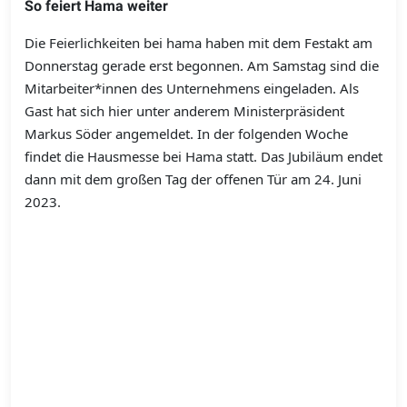
So feiert Hama weiter
Die Feierlichkeiten bei hama haben mit dem Festakt am
Donnerstag gerade erst begonnen. Am Samstag sind die
Mitarbeiter*innen des Unternehmens eingeladen. Als
Gast hat sich hier unter anderem Ministerpräsident
Markus Söder angemeldet. In der folgenden Woche
findet die Hausmesse bei Hama statt. Das Jubiläum endet
dann mit dem großen Tag der offenen Tür am 24. Juni
2023.