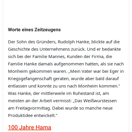
Worte eines Zeitzeugens
Der Sohn des Gründers, Rudolph Hanke, blickte auf die
Geschichte des Unternehmens zurück. Und er bedankte
sich bei der Familie Mannes, Kunden der Firma, die
Familie Hanke damals aufgenommen hatten, als sie nach
Monheim gekommen waren. „Mein Vater war bei Eger in
Kriegsgefangenschaft geraten, wurde aber bald darauf
entlassen und konnte zu uns nach Monheim kommen.“
Was Hanke, der mittlerweile im Ruhestand ist, am
meisten an der Arbeit vermisst: „Das Weißwurstessen
am Freitagvormittag. Dabei wurde so manche neue
Produktidee entwickelt.“
100 Jahre Hama