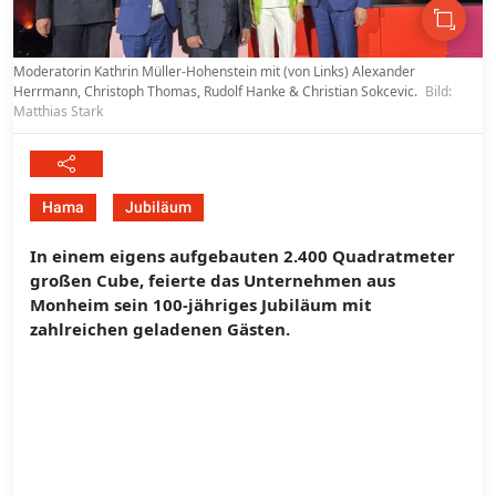
Moderatorin Kathrin Müller-Hohenstein mit (von Links) Alexander
Herrmann, Christoph Thomas, Rudolf Hanke & Christian Sokcevic.
Bild:
Matthias Stark
Hama
Jubiläum
In einem eigens aufgebauten 2.400 Quadratmeter
großen Cube, feierte das Unternehmen aus
Monheim sein 100-jähriges Jubiläum mit
zahlreichen geladenen Gästen.