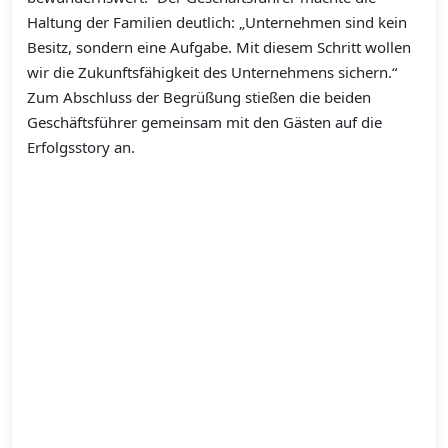
Haltung der Familien deutlich: „Unternehmen sind kein
Besitz, sondern eine Aufgabe. M
it diesem Schritt wollen
wir die Zukunftsfähigkeit des Unternehmens sichern.“
Zum Abschluss der Begrüßung stießen die beiden
Geschäftsführer gemeinsam mit den Gästen auf die
Erfolgsstory an.