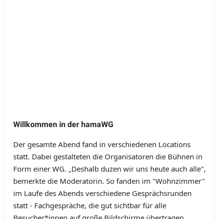
Willkommen in der hamaWG
Der gesamte Abend fand in verschiedenen Locations
statt. Dabei gestalteten die Organisatoren die Bühnen in
Form einer WG. „Deshalb duzen wir uns heute auch alle",
bemerkte die Moderatorin. So fanden im "Wohnzimmer"
im Laufe des Abends verschiedene Gesprächsrunden
statt - Fachgespräche, die gut sichtbar für alle
Besucher*innen auf große Bildschirme übertragen