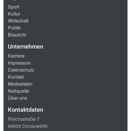
Sport
Kultur
Wirtschaft
Politik
Blaulicht
Unternehmen
Karriere
Impressum
Datenschutz
Kontakt
Mediadaten
Netiquette
Über uns
Kontaktdaten
Reichsstraße 7
86609 Donauwörth