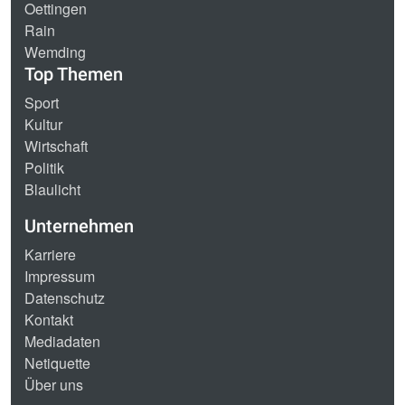
Oettingen
Rain
Wemding
Top Themen
Sport
Kultur
Wirtschaft
Politik
Blaulicht
Unternehmen
Karriere
Impressum
Datenschutz
Kontakt
Mediadaten
Netiquette
Über uns