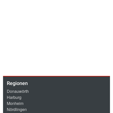
Regionen
Donauwörth
Harburg
Monheim
Nördlingen