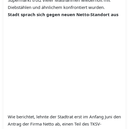
Supermarkt trotz vieler Maßnahmen wiederholt mit
Diebstählen und ähnlichem konfrontiert wurden.
Stadt sprach sich gegen neuen Netto-Standort aus
Wie berichtet, lehnte der Stadtrat erst im Anfang Juni den
Antrag der Firma Netto ab, einen Teil des TKSV-