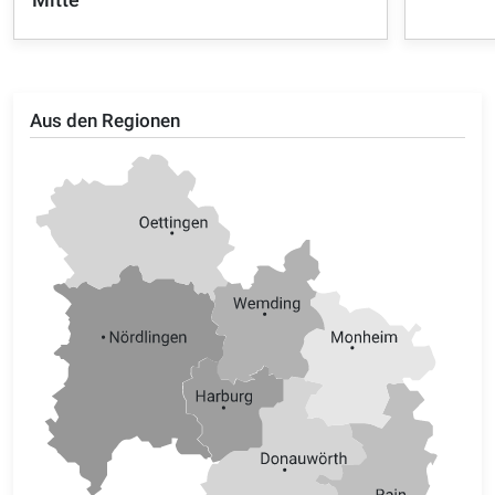
Aus den Regionen