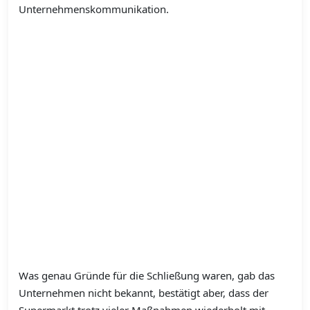
Unternehmenskommunikation.
Was genau Gründe für die Schließung waren, gab das
Unternehmen nicht bekannt, bestätigt aber, dass der