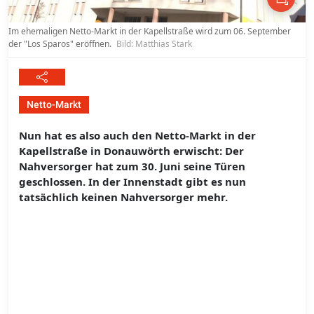
Im ehemaligen Netto-Markt in der Kapellstraße wird zum 06. September
der "Los Sparos" eröffnen.
Bild: Matthias Stark
Netto-Markt
Nun hat es also auch den Netto-Markt in der
Kapellstraße in Donauwörth erwischt: Der
Nahversorger hat zum 30. Juni seine Türen
geschlossen. In der Innenstadt gibt es nun
tatsächlich keinen Nahversorger mehr.