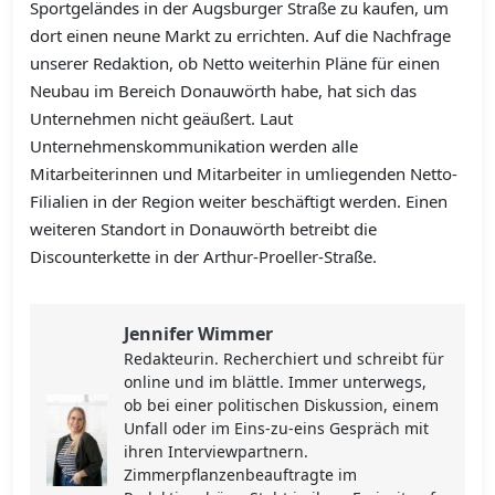
Sportgeländes in der Augsburger Straße zu kaufen, um
dort einen neune Markt zu errichten. Auf die Nachfrage
unserer Redaktion, ob Netto weiterhin Pläne für einen
Neubau im Bereich Donauwörth habe, hat sich das
Unternehmen nicht geäußert. Laut
Unternehmenskommunikation werden alle
Mitarbeiterinnen und Mitarbeiter in umliegenden Netto-
Filialien in der Region weiter beschäftigt werden. Einen
weiteren Standort in Donauwörth betreibt die
Discounterkette in der Arthur-Proeller-Straße.
Jennifer Wimmer
Redakteurin. Recherchiert und schreibt für
online und im blättle. Immer unterwegs,
ob bei einer politischen Diskussion, einem
Unfall oder im Eins-zu-eins Gespräch mit
ihren Interviewpartnern.
Zimmerpflanzenbeauftragte im