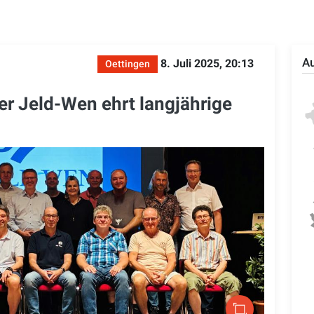
Au
8. Juli 2025, 20:13
Oettingen
er Jeld-Wen ehrt langjährige