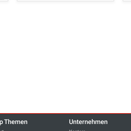
p Themen
Unternehmen