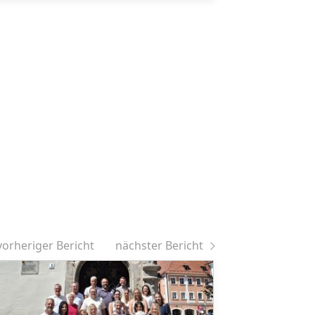
vorheriger Bericht
nächster Bericht