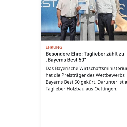
EHRUNG
Besondere Ehre: Taglieber zählt zu
„Bayerns Best 50“
Das Bayerische Wirtschaftsministeri
hat die Preisträger des Wettbewerbs
Bayerns Best 50 gekürt. Darunter ist 
Taglieber Holzbau aus Oettingen.