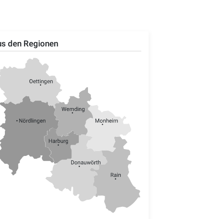
s den Regionen