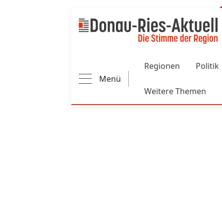
Main navigation
Regionen
Politik
Menü
Weitere Themen