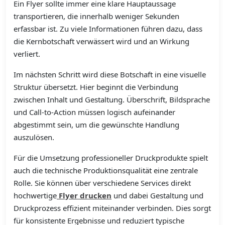
Ein Flyer sollte immer eine klare Hauptaussage
transportieren, die innerhalb weniger Sekunden
erfassbar ist. Zu viele Informationen führen dazu, dass
die Kernbotschaft verwässert wird und an Wirkung
verliert.
Im nächsten Schritt wird diese Botschaft in eine visuelle
Struktur übersetzt. Hier beginnt die Verbindung
zwischen Inhalt und Gestaltung. Überschrift, Bildsprache
und Call-to-Action müssen logisch aufeinander
abgestimmt sein, um die gewünschte Handlung
auszulösen.
Für die Umsetzung professioneller Druckprodukte spielt
auch die technische Produktionsqualität eine zentrale
Rolle. Sie können über verschiedene Services direkt
hochwertige
Flyer drucken
und dabei Gestaltung und
Druckprozess effizient miteinander verbinden. Dies sorgt
für konsistente Ergebnisse und reduziert typische