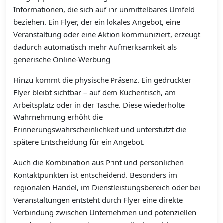
Informationen, die sich auf ihr unmittelbares Umfeld
beziehen. Ein Flyer, der ein lokales Angebot, eine
Veranstaltung oder eine Aktion kommuniziert, erzeugt
dadurch automatisch mehr Aufmerksamkeit als
generische Online-Werbung.
Hinzu kommt die physische Präsenz. Ein gedruckter
Flyer bleibt sichtbar – auf dem Küchentisch, am
Arbeitsplatz oder in der Tasche. Diese wiederholte
Wahrnehmung erhöht die
Erinnerungswahrscheinlichkeit und unterstützt die
spätere Entscheidung für ein Angebot.
Auch die Kombination aus Print und persönlichen
Kontaktpunkten ist entscheidend. Besonders im
regionalen Handel, im Dienstleistungsbereich oder bei
Veranstaltungen entsteht durch Flyer eine direkte
Verbindung zwischen Unternehmen und potenziellen