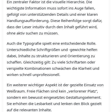
Ein zentraler Faktor ist die visuelle Hierarchie. Die
wichtigste Information muss sofort ins Auge fallen,
gefolgt von unterstützenden Details und einer klaren
Handlungsaufforderung. Diese Reihenfolge sorgt dafür,
dass der Leser intuitiv durch den Inhalt geführt wird,
ohne aktiv suchen zu müssen.
Auch die Typografie spielt eine entscheidende Rolle.
Unterschiedliche Schriftgrößen und -gewichte helfen
dabei, Inhalte zu strukturieren und Orientierung zu
schaffen. Gleichzeitig gilt: Zu viele Schriftarten oder
verspielte Kombinationen schwächen die Klarheit und
wirken schnell unprofessionell.
Ein weiterer wichtiger Aspekt ist der gezielte Einsatz von
Weißraum. Freie Flächen sind kein „verlorener Platz“,
sondern ein bewusst eingesetztes Gestaltungselement.
Sie erhöhen die Lesbarkeit und lenken den Blick gezielt
auf die relevanten Inhalte.