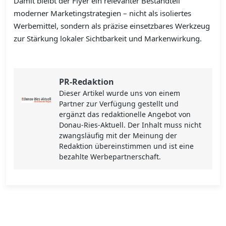
Damit bleibt der Flyer ein relevanter Bestandteil
moderner Marketingstrategien – nicht als isoliertes
Werbemittel, sondern als präzise einsetzbares Werkzeug
zur Stärkung lokaler Sichtbarkeit und Markenwirkung.
PR-Redaktion
Dieser Artikel wurde uns von einem
Partner zur Verfügung gestellt und
ergänzt das redaktionelle Angebot von
Donau-Ries-Aktuell. Der Inhalt muss nicht
zwangsläufig mit der Meinung der
Redaktion übereinstimmen und ist eine
bezahlte Werbepartnerschaft.