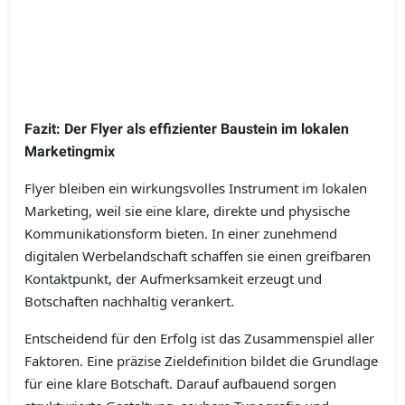
Fazit: Der Flyer als effizienter Baustein im lokalen
Marketingmix
Flyer bleiben ein wirkungsvolles Instrument im lokalen
Marketing, weil sie eine klare, direkte und physische
Kommunikationsform bieten. In einer zunehmend
digitalen Werbelandschaft schaffen sie einen greifbaren
Kontaktpunkt, der Aufmerksamkeit erzeugt und
Botschaften nachhaltig verankert.
Entscheidend für den Erfolg ist das Zusammenspiel aller
Faktoren. Eine präzise Zieldefinition bildet die Grundlage
für eine klare Botschaft. Darauf aufbauend sorgen