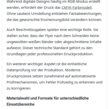
Während digitale Designs häufig im RGB-Modus erstellt
werden, erfordert der Druck das
CMYK-Farbmodell
.
Ohne saubere Umstellung entstehen Farbabweichungen,
die das gewünschte Erscheinungsbild verändern können.
Auch Beschnittzugaben spielen eine wichtige Rolle. Sie
stellen sicher, dass der Flyer nach dem Schneiden keine
ungewollten weißen Ränder oder abgeschnittene Inhalte
aufweist. Dieser technische Standard gehört zu den
Grundlagen jeder professionellen Druckproduktion.
Ein weiterer wichtiger Aspekt ist die einheitliche
Datenprüfung vor der Produktion. Moderne
Druckprozesse setzen zunehmend auf automatisierte
Prüfmechanismen, um Fehler frühzeitig zu erkennen und
zu korrigieren.
Materialwahl und Formate für unterschiedliche
Einsatzbereiche