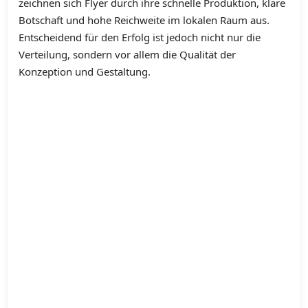
zeichnen sich Flyer durch ihre schnelle Produktion, klare
Botschaft und hohe Reichweite im lokalen Raum aus.
Entscheidend für den Erfolg ist jedoch nicht nur die
Verteilung, sondern vor allem die Qualität der
Konzeption und Gestaltung.