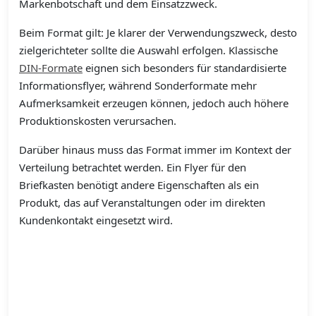
Markenbotschaft und dem Einsatzzweck.
Beim Format gilt: Je klarer der Verwendungszweck, desto
zielgerichteter sollte die Auswahl erfolgen. Klassische
DIN-Formate
eignen sich besonders für standardisierte
Informationsflyer, während Sonderformate mehr
Aufmerksamkeit erzeugen können, jedoch auch höhere
Produktionskosten verursachen.
Darüber hinaus muss das Format immer im Kontext der
Verteilung betrachtet werden. Ein Flyer für den
Briefkasten benötigt andere Eigenschaften als ein
Produkt, das auf Veranstaltungen oder im direkten
Kundenkontakt eingesetzt wird.