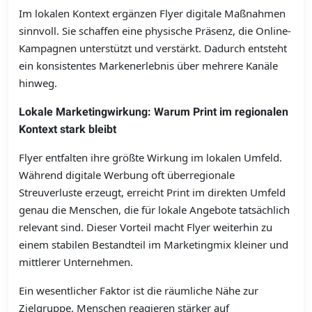
Im lokalen Kontext ergänzen Flyer digitale Maßnahmen
sinnvoll. Sie schaffen eine physische Präsenz, die Online-
Kampagnen unterstützt und verstärkt. Dadurch entsteht
ein konsistentes Markenerlebnis über mehrere Kanäle
hinweg.
Lokale Marketingwirkung: Warum Print im regionalen
Kontext stark bleibt
Flyer entfalten ihre größte Wirkung im lokalen Umfeld.
Während digitale Werbung oft überregionale
Streuverluste erzeugt, erreicht Print im direkten Umfeld
genau die Menschen, die für lokale Angebote tatsächlich
relevant sind. Dieser Vorteil macht Flyer weiterhin zu
einem stabilen Bestandteil im Marketingmix kleiner und
mittlerer Unternehmen.
Ein wesentlicher Faktor ist die räumliche Nähe zur
Zielgruppe. Menschen reagieren stärker auf