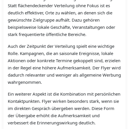
Statt flächendeckender Verteilung ohne Fokus ist es
deutlich effektiver, Orte zu wählen, an denen sich die
gewünschte Zielgruppe aufhält. Dazu gehören
beispielsweise lokale Geschäfte, Veranstaltungen oder
stark frequentierte öffentliche Bereiche.
Auch der Zeitpunkt der Verteilung spielt eine wichtige
Rolle. Kampagnen, die an saisonale Ereignisse, lokale
Aktionen oder konkrete Termine gekoppelt sind, erzielen
in der Regel eine höhere Aufmerksamkeit. Der Flyer wird
dadurch relevanter und weniger als allgemeine Werbung
wahrgenommen.
Ein weiterer Aspekt ist die Kombination mit persönlichen
Kontaktpunkten. Flyer wirken besonders stark, wenn sie
im direkten Gespräch übergeben werden. Diese Form
der Übergabe erhöht die Aufmerksamkeit und
verbessert die Erinnerungswirkung deutlich.