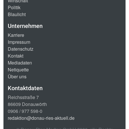
Wirtschaft
Politik
Blaulicht
Unternehmen
Karriere
Impressum
Datenschutz
Kontakt
Mediadaten
Netiquette
Über uns
Kontaktdaten
Reichsstraße 7
86609 Donauwörth
0906 / 977 598-0
redaktion@donau-ries-aktuell.de