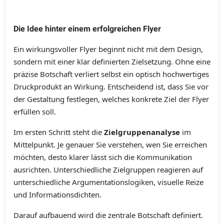
Die Idee hinter einem erfolgreichen Flyer
Ein wirkungsvoller Flyer beginnt nicht mit dem Design,
sondern mit einer klar definierten Zielsetzung. Ohne eine
präzise Botschaft verliert selbst ein optisch hochwertiges
Druckprodukt an Wirkung. Entscheidend ist, dass Sie vor
der Gestaltung festlegen, welches konkrete Ziel der Flyer
erfüllen soll.
Im ersten Schritt steht die
Zielgruppenanalyse
im
Mittelpunkt. Je genauer Sie verstehen, wen Sie erreichen
möchten, desto klarer lässt sich die Kommunikation
ausrichten. Unterschiedliche Zielgruppen reagieren auf
unterschiedliche Argumentationslogiken, visuelle Reize
und Informationsdichten.
Darauf aufbauend wird die zentrale Botschaft definiert.