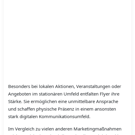
Besonders bei lokalen Aktionen, Veranstaltungen oder
Angeboten im stationären Umfeld entfalten Flyer ihre
Stärke. Sie ermöglichen eine unmittelbare Ansprache
und schaffen physische Präsenz in einem ansonsten
stark digitalen Kommunikationsumfeld.
Im Vergleich zu vielen anderen Marketingmaßnahmen