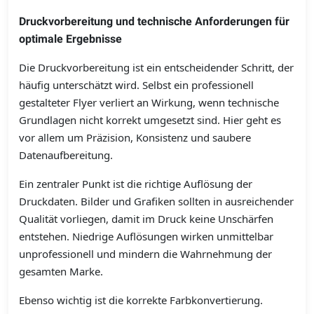
Druckvorbereitung und technische Anforderungen für
optimale Ergebnisse
Die Druckvorbereitung ist ein entscheidender Schritt, der
häufig unterschätzt wird. Selbst ein professionell
gestalteter Flyer verliert an Wirkung, wenn technische
Grundlagen nicht korrekt umgesetzt sind. Hier geht es
vor allem um Präzision, Konsistenz und saubere
Datenaufbereitung.
Ein zentraler Punkt ist die richtige Auflösung der
Druckdaten. Bilder und Grafiken sollten in ausreichender
Qualität vorliegen, damit im Druck keine Unschärfen
entstehen. Niedrige Auflösungen wirken unmittelbar
unprofessionell und mindern die Wahrnehmung der
gesamten Marke.
Ebenso wichtig ist die korrekte Farbkonvertierung.