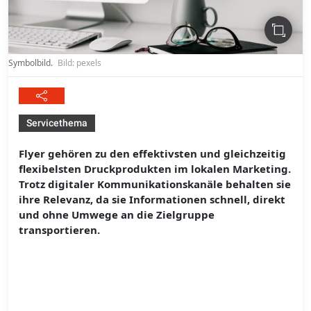
Symbolbild.
Bild: pexels
Servicethema
Flyer gehören zu den effektivsten und gleichzeitig
flexibelsten Druckprodukten im lokalen Marketing.
Trotz digitaler Kommunikationskanäle behalten sie
ihre Relevanz, da sie Informationen schnell, direkt
und ohne Umwege an die Zielgruppe
transportieren.