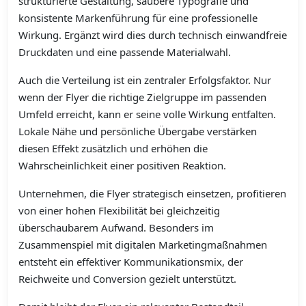
strukturierte Gestaltung, saubere Typografie und
konsistente Markenführung für eine professionelle
Wirkung. Ergänzt wird dies durch technisch einwandfreie
Druckdaten und eine passende Materialwahl.
Auch die Verteilung ist ein zentraler Erfolgsfaktor. Nur
wenn der Flyer die richtige Zielgruppe im passenden
Umfeld erreicht, kann er seine volle Wirkung entfalten.
Lokale Nähe und persönliche Übergabe verstärken
diesen Effekt zusätzlich und erhöhen die
Wahrscheinlichkeit einer positiven Reaktion.
Unternehmen, die Flyer strategisch einsetzen, profitieren
von einer hohen Flexibilität bei gleichzeitig
überschaubarem Aufwand. Besonders im
Zusammenspiel mit digitalen Marketingmaßnahmen
entsteht ein effektiver Kommunikationsmix, der
Reichweite und Conversion gezielt unterstützt.