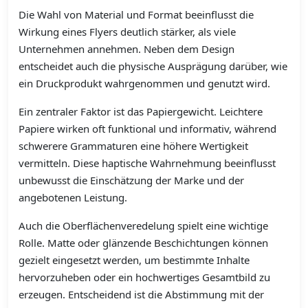
Die Wahl von Material und Format beeinflusst die
Wirkung eines Flyers deutlich stärker, als viele
Unternehmen annehmen. Neben dem Design
entscheidet auch die physische Ausprägung darüber, wie
ein Druckprodukt wahrgenommen und genutzt wird.
Ein zentraler Faktor ist das Papiergewicht. Leichtere
Papiere wirken oft funktional und informativ, während
schwerere Grammaturen eine höhere Wertigkeit
vermitteln. Diese haptische Wahrnehmung beeinflusst
unbewusst die Einschätzung der Marke und der
angebotenen Leistung.
Auch die Oberflächenveredelung spielt eine wichtige
Rolle. Matte oder glänzende Beschichtungen können
gezielt eingesetzt werden, um bestimmte Inhalte
hervorzuheben oder ein hochwertiges Gesamtbild zu
erzeugen. Entscheidend ist die Abstimmung mit der