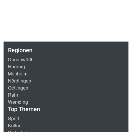
Regionen
Donauwörth
Harburg
Monheim
Nördlingen
Oettingen
Rain
Wemding
Top Themen
Sport
Kultur