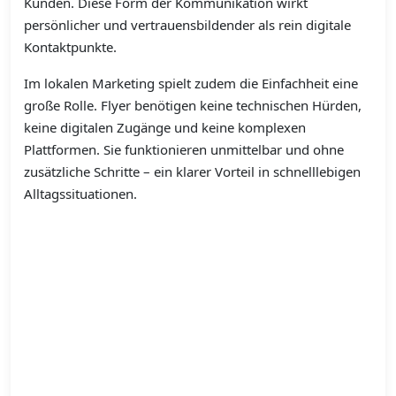
Kunden. Diese Form der Kommunikation wirkt
persönlicher und vertrauensbildender als rein digitale
Kontaktpunkte.
Im lokalen Marketing spielt zudem die Einfachheit eine
große Rolle. Flyer benötigen keine technischen Hürden,
keine digitalen Zugänge und keine komplexen
Plattformen. Sie funktionieren unmittelbar und ohne
zusätzliche Schritte – ein klarer Vorteil in schnelllebigen
Alltagssituationen.