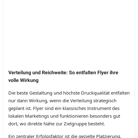
Verteilung und Reichweite: So entfalten Flyer ihre
volle Wirkung
Die beste Gestaltung und höchste Druckqualität entfalten
nur dann Wirkung, wenn die Verteilung strategisch
geplant ist. Flyer sind ein klassisches Instrument des
lokalen Marketings und funktionieren besonders gut
dort, wo direkte Nähe zur Zielgruppe besteht.
Ein zentraler Erfolgsfaktor ist die gezielte Platzierung.