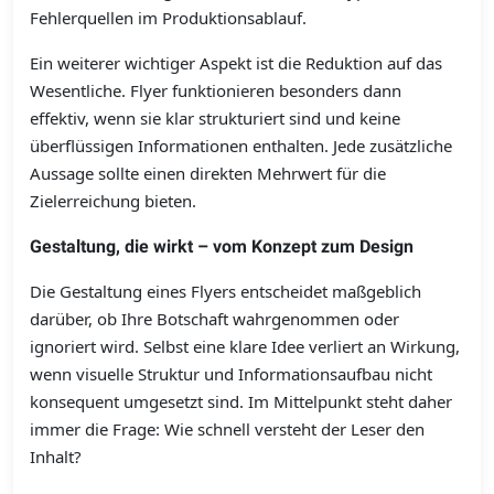
Fehlerquellen im Produktionsablauf.
Ein weiterer wichtiger Aspekt ist die Reduktion auf das
Wesentliche. Flyer funktionieren besonders dann
effektiv, wenn sie klar strukturiert sind und keine
überflüssigen Informationen enthalten. Jede zusätzliche
Aussage sollte einen direkten Mehrwert für die
Zielerreichung bieten.
Gestaltung, die wirkt – vom Konzept zum Design
Die Gestaltung eines Flyers entscheidet maßgeblich
darüber, ob Ihre Botschaft wahrgenommen oder
ignoriert wird. Selbst eine klare Idee verliert an Wirkung,
wenn visuelle Struktur und Informationsaufbau nicht
konsequent umgesetzt sind. Im Mittelpunkt steht daher
immer die Frage: Wie schnell versteht der Leser den
Inhalt?