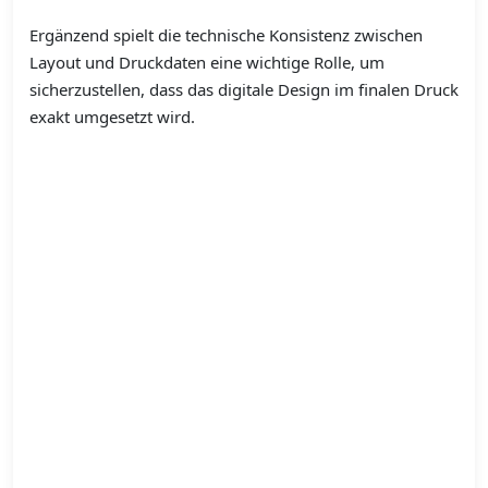
Ergänzend spielt die technische Konsistenz zwischen
Layout und Druckdaten eine wichtige Rolle, um
sicherzustellen, dass das digitale Design im finalen Druck
exakt umgesetzt wird.