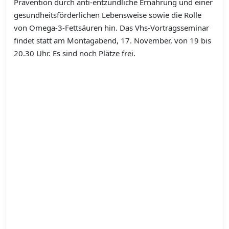
Prävention durch anti-entzündliche Ernährung und einer
gesundheitsförderlichen Lebensweise sowie die Rolle
von Omega-3-Fettsäuren hin. Das Vhs-Vortragsseminar
findet statt am Montagabend, 17. November, von 19 bis
20.30 Uhr. Es sind noch Plätze frei.