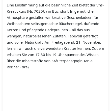
Eine Einstimmung auf die besinnliche Zeit bietet der Vhs-
Kreativkurs (Nr. 7020U) in Buchdorf. In gemütlicher
Atmosphäre gestalten wir kreative Geschenkideen für
Weihnachten: selbstgemachte Räucherkegel, duftende
Kerzen und pflegende Badepralinen – all das aus
wenigen, naturbelassenen Zutaten, liebevoll gefertigt
und voller Naturkraft. Am Freitagabend, 21. November,
lernen wir auch die verwendeten Kräuter kennen. Zudem
erhalten Sie von 17.30 bis 19 Uhr spannendes Wissen
über die Inhaltsstoffe von Kräuterpädagogin Tanja
Rößner. (dra)