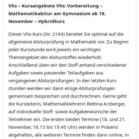
Vhs – Kursangebote Vhs: Vorbereitung –
Mathematikabitur am Gymnasium ab 18.
November – Hybridkurs
Dieser Vhs-Kurs (Nr. 2164) bereitet Sie optimal auf die
allgemeine Abiturprüfung in Mathematik vor. Zu Beginn
jeder Kursstunde wird jeweils ein wichtiges
Themengebiet des Abiturstoffes wiederholt.
Anschließend üben wir den Stoff anhand verschiedener
Aufgaben sowie passender Teilaufgaben aus
vergangenen Abiturprüfungen. In den letzten Kurs
stunden werden wir dann einige Abiturprüfungen
gemeinsam besprechen und durchrechnen. Gerne geht
die Kursleiterin, Mathematiklehrerin Bettina Arzberger,
auf individuelle Stoff- sowie Aufgabenwünsche der
Teilnehmer ein. Die ersten beiden Termine (18. und 21.
November, 18.15 bis 19.45 Uhr) werden in Präsenz
abgehalten, alle weiteren Termine finden dann online, in