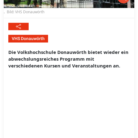
.
Bild: VHS Donauwörth
VHS Donauwörth
Die Volkshochschule Donauwörth bietet wieder ein
abwechslungsreiches Programm mit
verschiedenen Kursen und Veranstaltungen an.