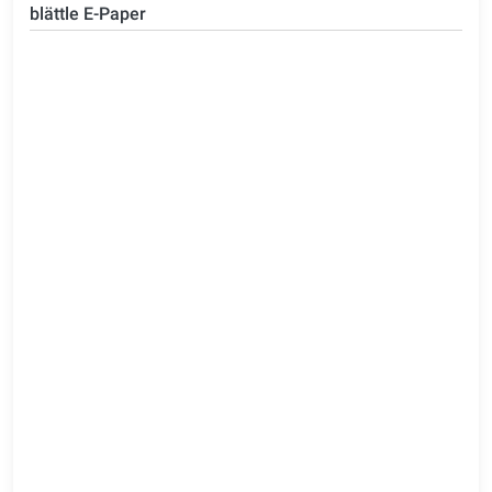
blättle E-Paper