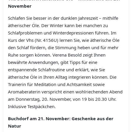
November
Schlafen Sie besser in der dunklen Jahreszeit – mithilfe
ätherischer Öle. Der Winter kann bei manchen zu
Schlafproblemen und Winterdepressionen führen. Im
Kurs der Vhs (Nr. 4156U) lernen Sie, wie ätherische Öle
den Schlaf fördern, die Stimmung heben und für mehr
Ruhe sorgen können. Verena Besold zeigt Ihnen
bewährte Anwendungen, gibt Tipps für eine
entspannende Schlafroutine und erklärt, wie Sie
ätherische Öle in Ihren Alltag integrieren können. Die
Trainerin für Meditation und Achtsamkeit sowie
Aromaberaterin verspricht einen wohlriechenden Abend
am Donnerstag, 20. November, von 19 bis 20.30 Uhr.
Inklusive Testpäckchen.
Buchdorf am 21. November: Geschenke aus der
Natur