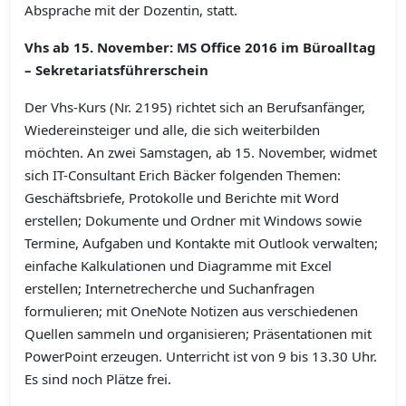
Absprache mit der Dozentin, statt.
Vhs ab 15. November: MS Office 2016 im Büroalltag
– Sekretariatsführerschein
Der Vhs-Kurs (Nr. 2195) richtet sich an Berufsanfänger,
Wiedereinsteiger und alle, die sich weiterbilden
möchten. An zwei Samstagen, ab 15. November, widmet
sich IT-Consultant Erich Bäcker folgenden Themen:
Geschäftsbriefe, Protokolle und Berichte mit Word
erstellen; Dokumente und Ordner mit Windows sowie
Termine, Aufgaben und Kontakte mit Outlook verwalten;
einfache Kalkulationen und Diagramme mit Excel
erstellen; Internetrecherche und Suchanfragen
formulieren; mit OneNote Notizen aus verschiedenen
Quellen sammeln und organisieren; Präsentationen mit
PowerPoint erzeugen. Unterricht ist von 9 bis 13.30 Uhr.
Es sind noch Plätze frei.