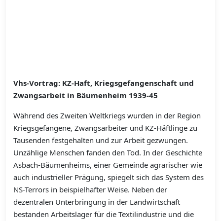
Vhs-Vortrag: KZ-Haft, Kriegsgefangenschaft und
Zwangsarbeit in Bäumenheim 1939-45
Während des Zweiten Weltkriegs wurden in der Region
Kriegsgefangene, Zwangsarbeiter und KZ-Häftlinge zu
Tausenden festgehalten und zur Arbeit gezwungen.
Unzählige Menschen fanden den Tod. In der Geschichte
Asbach-Bäumenheims, einer Gemeinde agrarischer wie
auch industrieller Prägung, spiegelt sich das System des
NS-Terrors in beispielhafter Weise. Neben der
dezentralen Unterbringung in der Landwirtschaft
bestanden Arbeitslager für die Textilindustrie und die