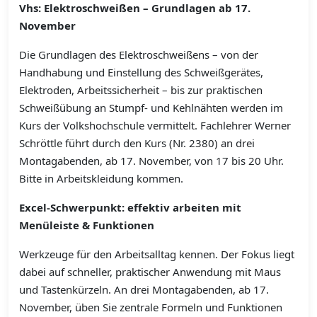
Vhs: Elektroschweißen – Grundlagen ab 17.
November
Die Grundlagen des Elektroschweißens – von der
Handhabung und Einstellung des Schweißgerätes,
Elektroden, Arbeitssicherheit – bis zur praktischen
Schweißübung an Stumpf- und Kehlnähten werden im
Kurs der Volkshochschule vermittelt. Fachlehrer Werner
Schröttle führt durch den Kurs (Nr. 2380) an drei
Montagabenden, ab 17. November, von 17 bis 20 Uhr.
Bitte in Arbeitskleidung kommen.
Excel-Schwerpunkt: effektiv arbeiten mit
Menüleiste & Funktionen
Werkzeuge für den Arbeitsalltag kennen. Der Fokus liegt
dabei auf schneller, praktischer Anwendung mit Maus
und Tastenkürzeln. An drei Montagabenden, ab 17.
November, üben Sie zentrale Formeln und Funktionen