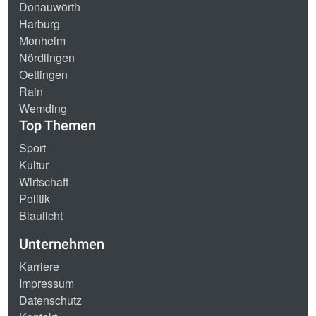
Donauwörth
Harburg
Monheim
Nördlingen
Oettingen
Rain
Wemding
Top Themen
Sport
Kultur
Wirtschaft
Politik
Blaulicht
Unternehmen
Karriere
Impressum
Datenschutz