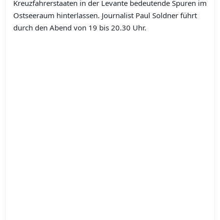
Kreuzfahrerstaaten in der Levante bedeutende Spuren im
Ostseeraum hinterlassen. Journalist Paul Soldner führt
durch den Abend von 19 bis 20.30 Uhr.