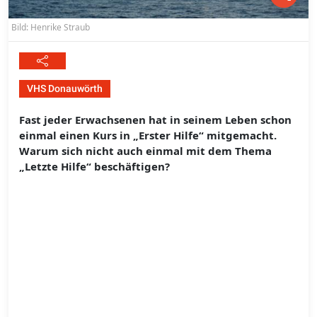
Bild: Henrike Straub
VHS Donauwörth
Fast jeder Erwachsenen hat in seinem Leben schon
einmal einen Kurs in „Erster Hilfe“ mitgemacht.
Warum sich nicht auch einmal mit dem Thema
„Letzte Hilfe“ beschäftigen?