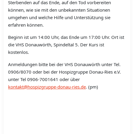
Sterbenden auf das Ende, auf den Tod vorbereiten
können, wie sie mit den unbekannten Situationen
umgehen und welche Hilfe und Unterstützung sie
erfahren können.
Beginn ist um 14:00 Uhr, das Ende um 17:00 Uhr. Ort ist
die VHS Donauwörth, Spindeltal 5. Der Kurs ist
kostenlos.
Anmeldungen bitte bei der VHS Donauwörth unter Tel.
0906/8070 oder bei der Hospizgruppe Donau-Ries e.V.
unter Tel 0906-7001641 oder über
kontakt@hospizgruppe-donau-ries.de
. (pm)