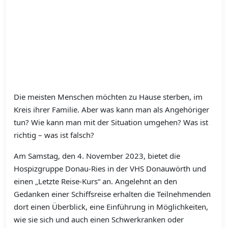
Die meisten Menschen möchten zu Hause sterben, im
Kreis ihrer Familie. Aber was kann man als Angehöriger
tun? Wie kann man mit der Situation umgehen? Was ist
richtig – was ist falsch?
Am Samstag, den 4. November 2023, bietet die
Hospizgruppe Donau-Ries in der VHS Donauwörth und
einen „Letzte Reise-Kurs“ an. Angelehnt an den
Gedanken einer Schiffsreise erhalten die Teilnehmenden
dort einen Überblick, eine Einführung in Möglichkeiten,
wie sie sich und auch einen Schwerkranken oder