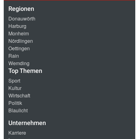
Regionen
Donauwörth
Harburg
Monheim
Nördlingen
Oettingen
Rain
Wemding
Top Themen
Sport
Kultur
Wirtschaft
Politik
Blaulicht
Unternehmen
Karriere