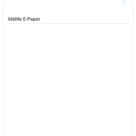
blättle E-Paper