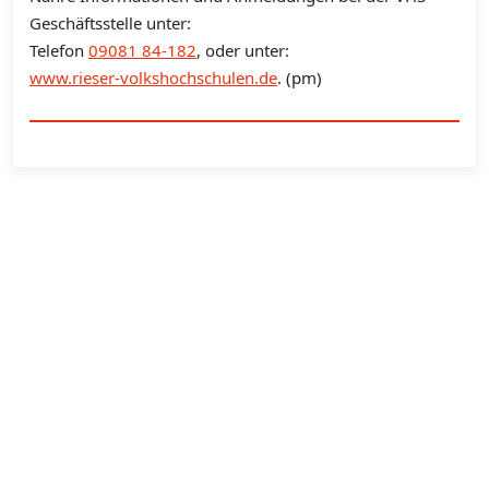
Geschäftsstelle unter:
Telefon
09081 84-182
, oder unter:
www.rieser-volkshochschulen.de
. (pm)