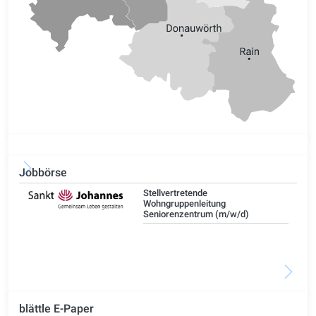
Jobbörse
Stellvertretende
Wohngruppenleitung
Seniorenzentrum (m/w/d)
blättle E-Paper