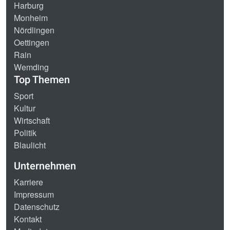
Harburg
Monheim
Nördlingen
Oettingen
Rain
Wemding
Top Themen
Sport
Kultur
Wirtschaft
Politik
Blaulicht
Unternehmen
Karriere
Impressum
Datenschutz
Kontakt