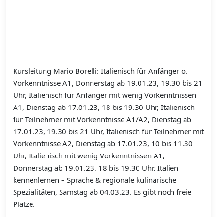
Kursleitung Mario Borelli: Italienisch für Anfänger o.
Vorkenntnisse A1, Donnerstag ab 19.01.23, 19.30 bis 21
Uhr, Italienisch für Anfänger mit wenig Vorkenntnissen
A1, Dienstag ab 17.01.23, 18 bis 19.30 Uhr, Italienisch
für Teilnehmer mit Vorkenntnisse A1/A2, Dienstag ab
17.01.23, 19.30 bis 21 Uhr, Italienisch für Teilnehmer mit
Vorkenntnisse A2, Dienstag ab 17.01.23, 10 bis 11.30
Uhr, Italienisch mit wenig Vorkenntnissen A1,
Donnerstag ab 19.01.23, 18 bis 19.30 Uhr, Italien
kennenlernen – Sprache & regionale kulinarische
Spezialitäten, Samstag ab 04.03.23. Es gibt noch freie
Plätze.