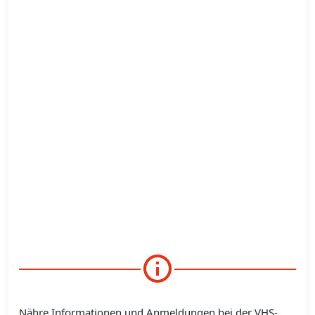
Nähre Informationen und Anmeldungen bei der VHS-