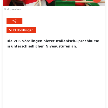
Bild: pixabay
VHS Nördlingen
Die VHS Nördlingen bietet Italienisch-Sprachkurse
in unterschiedlichen Niveaustufen an.