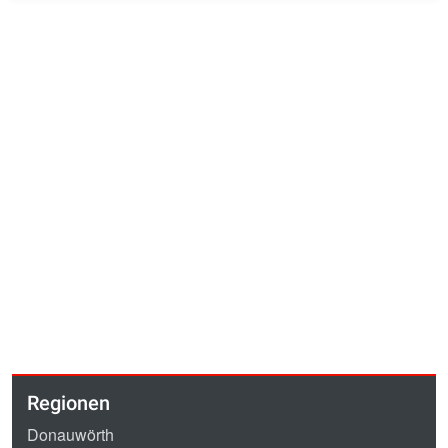
Regionen
Donauwörth