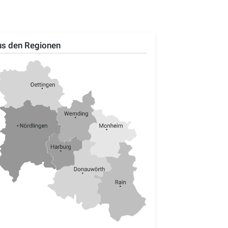
s den Regionen