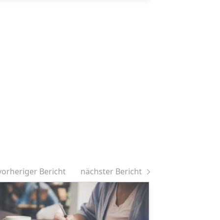
vorheriger Bericht
nächster Bericht