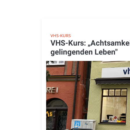
VHS-KURS
VHS-Kurs: „Achtsamkei
gelingenden Leben"