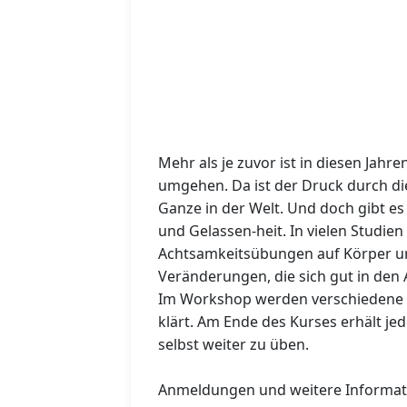
Mehr als je zuvor ist in diesen Jahr
umgehen. Da ist der Druck durch di
Ganze in der Welt. Und doch gibt e
und Gelassen-heit. In vielen Studien
Achtsamkeitsübungen auf Körper und
Veränderungen, die sich gut in den A
Im Workshop werden verschiedene Ü
klärt. Am Ende des Kurses erhält je
selbst weiter zu üben.
Anmeldungen und weitere Informatio