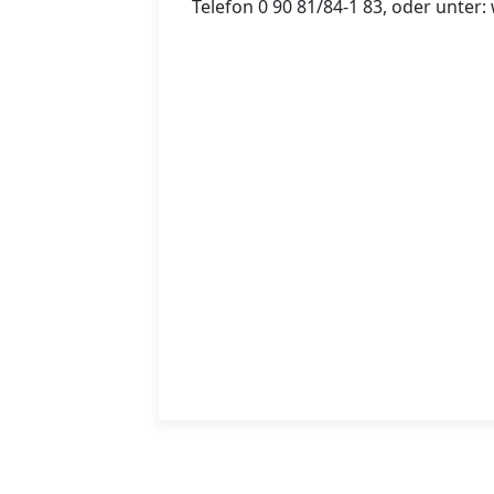
Telefon 0 90 81/84-1 83, oder unter