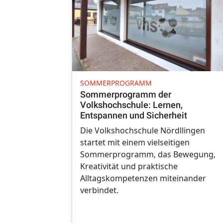
SOMMERPROGRAMM
Sommerprogramm der
Volkshochschule: Lernen,
Entspannen und Sicherheit
Die Volkshochschule Nördllingen
startet mit einem vielseitigen
Sommerprogramm, das Bewegung,
Kreativität und praktische
Alltagskompetenzen miteinander
verbindet.