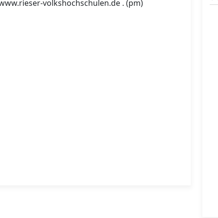
: www.rieser-volkshochschulen.de . (pm)