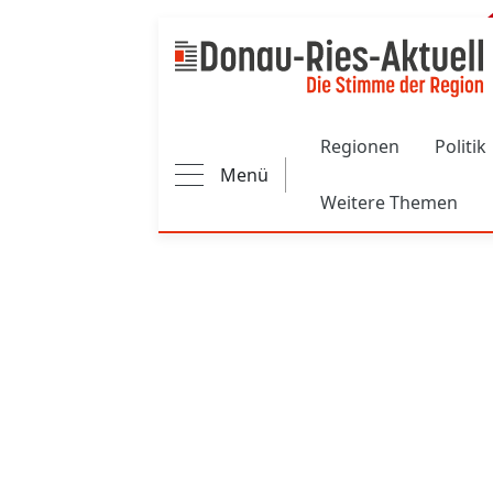
Main navigation
Regionen
Politik
Menü
Weitere Themen