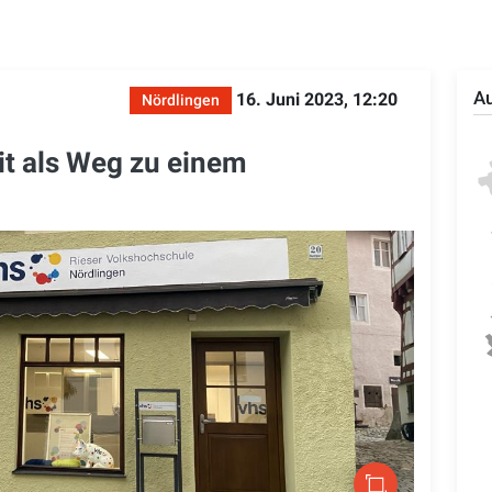
Au
16. Juni 2023, 12:20
Nördlingen
t als Weg zu einem