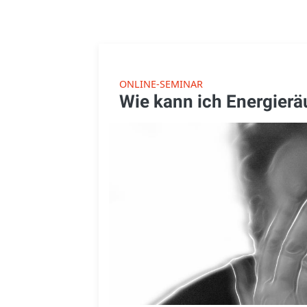
ONLINE-SEMINAR
Wie kann ich Energierä