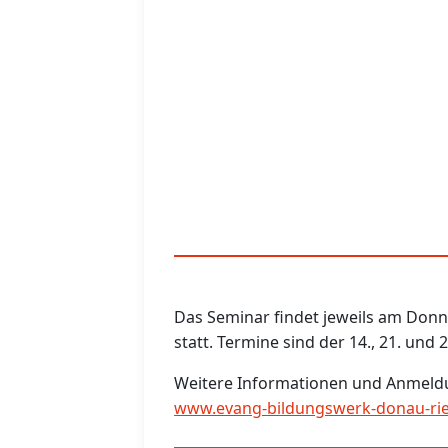
Das Seminar findet jeweils am Donn
statt. Termine sind der 14., 21. und
Weitere Informationen und Anmeld
www.evang-bildungswerk-donau-rie