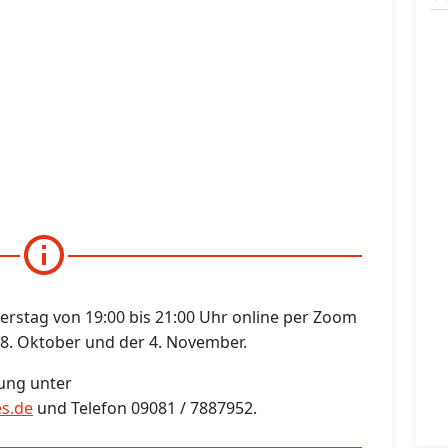
erstag von 19:00 bis 21:00 Uhr online per Zoom
 28. Oktober und der 4. November.
ung unter
s.de
und Telefon 09081 / 7887952.