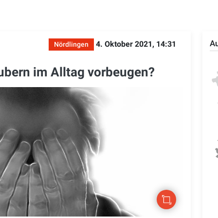
Au
4. Oktober 2021, 14:31
Nördlingen
ubern im Alltag vorbeugen?