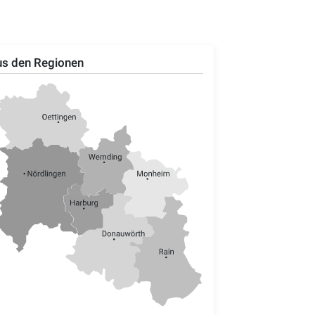
s den Regionen