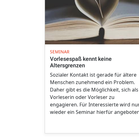
SEMINAR
Vorlesespaß kennt keine
Altersgrenzen
Sozialer Kontakt ist gerade für ältere
Menschen zunehmend ein Problem.
Daher gibt es die Möglichkeit, sich als
Vorleserin oder Vorleser zu
engagieren. Für Interessierte wird nu
wieder ein Seminar hierfür angeboten