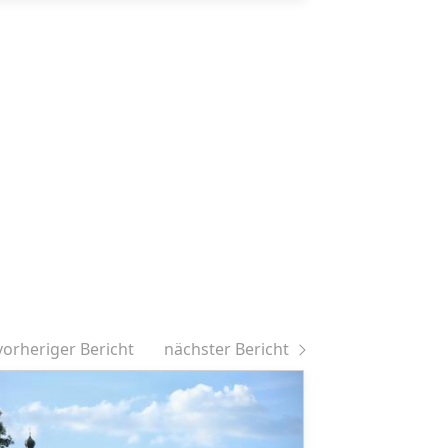
vorheriger Bericht
nächster Bericht