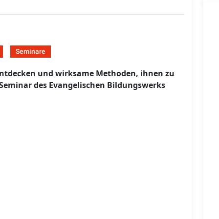
Seminare
 entdecken und wirksame Methoden, ihnen zu
-Seminar des Evangelischen Bildungswerks