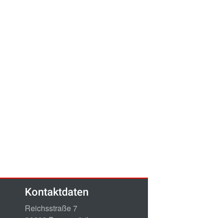
Kontaktdaten
Reichsstraße 7