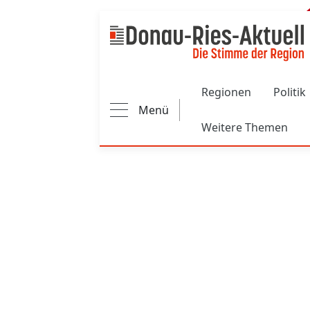
Main navigation
Regionen
Politik
Menü
Weitere Themen