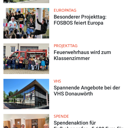
EUROPATAG
Besonderer Projekttag:
FOSBOS feiert Europa
PROJEKTTAG
Feuerwehrhaus wird zum
Klassenzimmer
VHS
Spannende Angebote bei der
VHS Donauwörth
SPENDE
Spendenaktion für