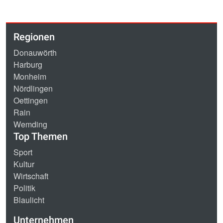
Regionen
Donauwörth
Harburg
Monheim
Nördlingen
Oettingen
Rain
Wemding
Top Themen
Sport
Kultur
Wirtschaft
Politik
Blaulicht
Unternehmen