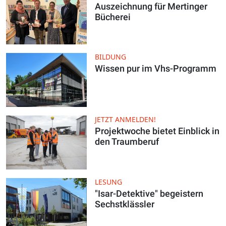
Auszeichnung für Mertinger
Bücherei
BILDUNG
Wissen pur im Vhs-Programm
JETZT ANMELDEN!
Projektwoche bietet Einblick in
den Traumberuf
LESUNG
"Isar-Detektive" begeistern
Sechstklässler