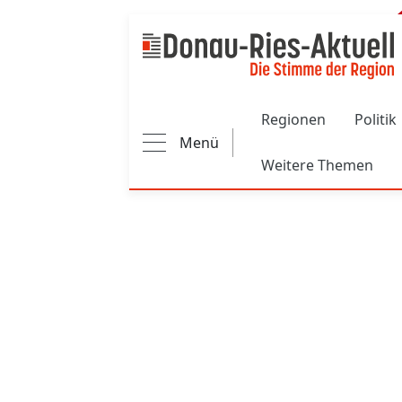
Main navigation
Regionen
Politik
Menü
Weitere Themen