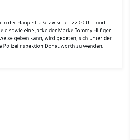
ch in der Hauptstraße zwischen 22:00 Uhr und
geld sowie eine Jacke der Marke Tommy Hilfiger
eise geben kann, wird gebeten, sich unter der
e Polizeiinspektion Donauwörth zu wenden.