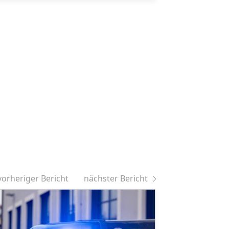
vorheriger Bericht
nächster Bericht