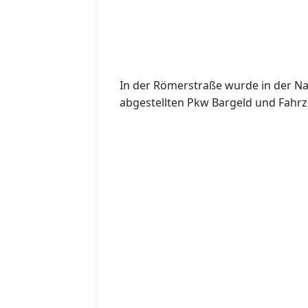
In der Römerstraße wurde in der Na
abgestellten Pkw Bargeld und Fahr