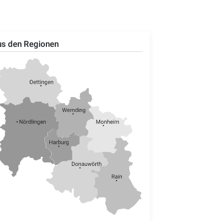
s den Regionen