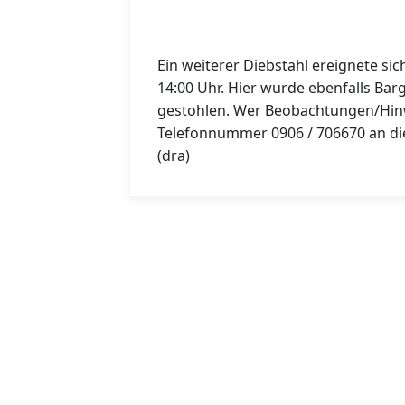
Ein weiterer Diebstahl ereignete si
14:00 Uhr. Hier wurde ebenfalls Bar
gestohlen. Wer Beobachtungen/Hinw
Telefonnummer 0906 / 706670 an di
(dra)