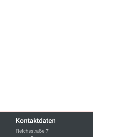
Kontaktdaten
Reichsstraße 7