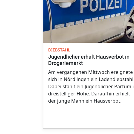
DIEBSTAHL
Jugendlicher erhält Hausverbot in
Drogeriemarkt
Am vergangenen Mittwoch ereignete
sich in Nördlingen ein Ladendiebstahl
Dabei stahlt ein Jugendlicher Parfüm 
dreistelliger Höhe. Daraufhin erhielt
der junge Mann ein Hausverbot.