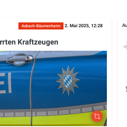
Au
2. Mai 2025, 12:28
Asbach-Bäumenheim
rrten Kraftzeugen