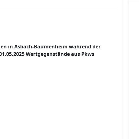
rden in Asbach-Bäumenheim während der
 01.05.2025 Wertgegenstände aus Pkws