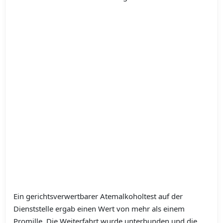
Ein gerichtsverwertbarer Atemalkoholtest auf der
Dienststelle ergab einen Wert von mehr als einem
Promille. Die Weiterfahrt wurde unterbunden und die