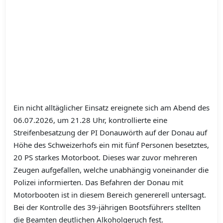
Ein nicht alltäglicher Einsatz ereignete sich am Abend des
06.07.2026, um 21.28 Uhr, kontrollierte eine
Streifenbesatzung der PI Donauwörth auf der Donau auf
Höhe des Schweizerhofs ein mit fünf Personen besetztes,
20 PS starkes Motorboot. Dieses war zuvor mehreren
Zeugen aufgefallen, welche unabhängig voneinander die
Polizei informierten. Das Befahren der Donau mit
Motorbooten ist in diesem Bereich genererell untersagt.
Bei der Kontrolle des 39-jährigen Bootsführers stellten
die Beamten deutlichen Alkoholgeruch fest.