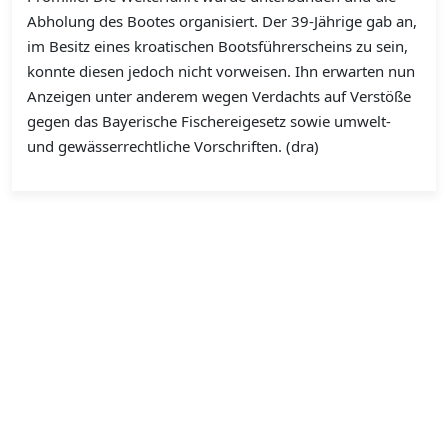
Abholung des Bootes organisiert. Der 39-Jährige gab an,
im Besitz eines kroatischen Bootsführerscheins zu sein,
konnte diesen jedoch nicht vorweisen. Ihn erwarten nun
Anzeigen unter anderem wegen Verdachts auf Verstöße
gegen das Bayerische Fischereigesetz sowie umwelt-
und gewässerrechtliche Vorschriften. (dra)