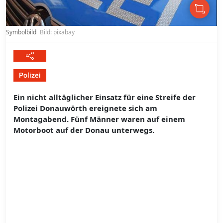
Symbolbild
Bild: pixabay
Polizei
Ein nicht alltäglicher Einsatz für eine Streife der
Polizei Donauwörth ereignete sich am
Montagabend. Fünf Männer waren auf einem
Motorboot auf der Donau unterwegs.