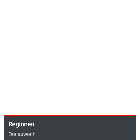
Regionen
Donauwörth