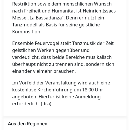
Restriktion sowie dem menschlichen Wunsch
nach Freiheit und Humanität ist Heinrich Issacs
Messe „La Bassadanza“. Denn er nutzt ein
Tanzmodell als Basis für seine geistliche
Komposition.
Ensemble Feuervogel stellt Tanzmusik der Zeit
geistlichen Werken gegenüber und
verdeutlicht, dass beide Bereiche musikalisch
überhaupt nicht zu trennen sind, sondern sich
einander vielmehr brauchen.
Im Vorfeld der Veranstaltung wird auch eine
kostenlose Kirchenführung um 18:00 Uhr
angeboten. Hierfür ist keine Anmeldung
erforderlich. (dra)
Aus den Regionen