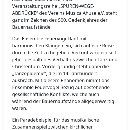
Veranstaltungsreihe „SPUREN-WEGE-
ABDRÜCKE“ des Vereins Musica Ahuse e.V. steht
ganz im Zeichen des 500. Gedenkjahres der
Bauernaufstände.
Das Ensemble Feuervogel lädt mit
harmonischen Klängen ein, sich auf eine Reise
durch die Zeit zu begeben. Vertont wird ein seit
jeher gespaltenes Verhältnis zwischen Tanz und
Christentum. Vordergründig steht dabei die
„Tanzepidemie“, die im 14. Jahrhundert
ausbrach. Mit diesem Phänomen nimmt das
Ensemble Feuervogel Bezug auf bestehende
gesellschaftliche Konflikte, welche auch
während der Bauernaufstände allgegenwertig
waren.
Ein Paradebeispiel für das musikalische
Zusammenspiel zwischen kirchlicher