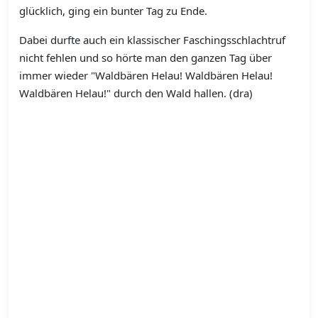
glücklich, ging ein bunter Tag zu Ende.
Dabei durfte auch ein klassischer Faschingsschlachtruf
nicht fehlen und so hörte man den ganzen Tag über
immer wieder "
Waldbären Helau! Waldbären Helau!
Waldbären Helau!" durch den Wald hallen. (dra)