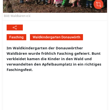
Bild: Waldbären e.V.
Fasching
Waldkindergarten Donauwörth
Im Waldkindergarten der Donauwörther
Waldbären wurde fröhlich Fasching gefeiert. Bunt
verkleidet kamen die Kinder in den Wald und
verwandelten den Apfelbaumplatz in ein richtiges
Faschingsfest.