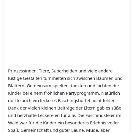
Prinzessinnen, Tiere, Superhelden und viele andere
lustige Gestalten tummelten sich zwischen Bäumen und
Blättern. Gemeinsam spielten, tanzten und lachten die
Kinder bei einem fröhlichen Partyprogramm. Natürlich
durfte auch ein leckeres Faschingsbuffet nicht fehlen.
Dank der vielen kleinen Beiträge der Eltern gab es süße
und herzhafte Leckereien für alle. Die Faschingsfeier im
Wald war für die Kinder ein besonderes Erlebnis voller
Spaß, Gemeinschaft und guter Laune. Müde, aber