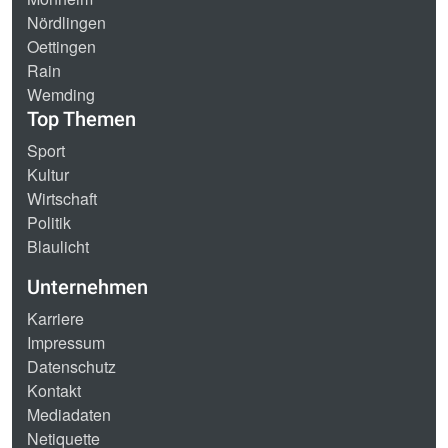
Nördlingen
Oettingen
Rain
Wemding
Top Themen
Sport
Kultur
Wirtschaft
Politik
Blaulicht
Unternehmen
Karriere
Impressum
Datenschutz
Kontakt
Mediadaten
Netiquette