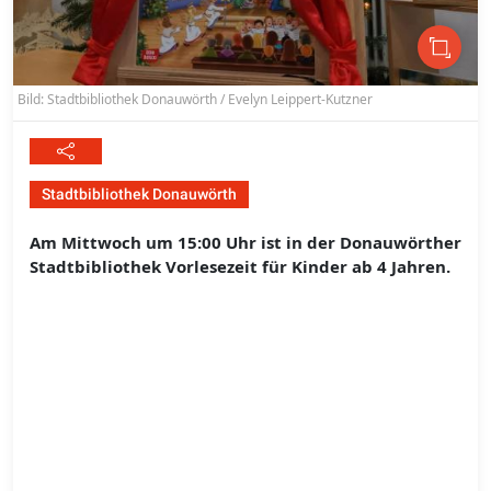
Bild: Stadtbibliothek Donauwörth / Evelyn Leippert-Kutzner
Stadtbibliothek Donauwörth
Am Mittwoch um 15:00 Uhr ist in der Donauwörther
Stadtbibliothek Vorlesezeit für Kinder ab 4 Jahren.