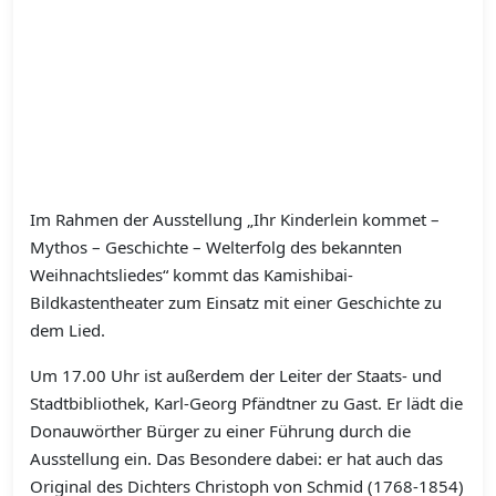
Im Rahmen der Ausstellung „Ihr Kinderlein kommet –
Mythos – Geschichte – Welterfolg des bekannten
Weihnachtsliedes“ kommt das Kamishibai-
Bildkastentheater zum Einsatz mit einer Geschichte zu
dem Lied.
Um 17.00 Uhr ist außerdem der Leiter der Staats- und
Stadtbibliothek, Karl-Georg Pfändtner zu Gast. Er lädt die
Donauwörther Bürger zu einer Führung durch die
Ausstellung ein. Das Besondere dabei: er hat auch das
Original des Dichters Christoph von Schmid (1768-1854)