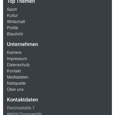
Top Themen
Sport
Kultur
Wirtschaft
Politik
Blaulicht
Unternehmen
Karriere
Impressum
Datenschutz
Kontakt
Mediadaten
Netiquette
Über uns
Kontaktdaten
Reichsstraße 7
86609 Donauwörth