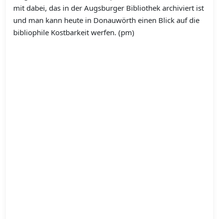
mit dabei, das in der Augsburger Bibliothek archiviert ist
und man kann heute in Donauwörth einen Blick auf die
bibliophile Kostbarkeit werfen. (pm)