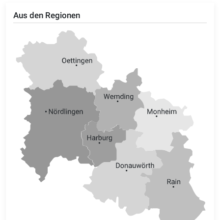
Aus den Regionen