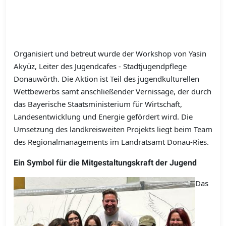
Organisiert und betreut wurde der Workshop von Yasin
Akyüz, Leiter des Jugendcafes - Stadtjugendpflege
Donauwörth. Die Aktion ist Teil des jugendkulturellen
Wettbewerbs samt anschließender Vernissage, der durch
das Bayerische Staatsministerium für Wirtschaft,
Landesentwicklung und Energie gefördert wird. Die
Umsetzung des landkreisweiten Projekts liegt beim Team
des Regionalmanagements im Landratsamt Donau-Ries.
Ein Symbol für die Mitgestaltungskraft der Jugend
Das