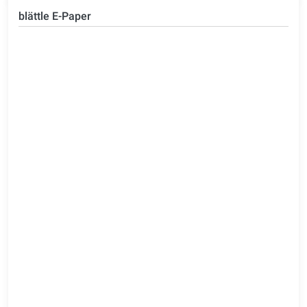
blättle E-Paper