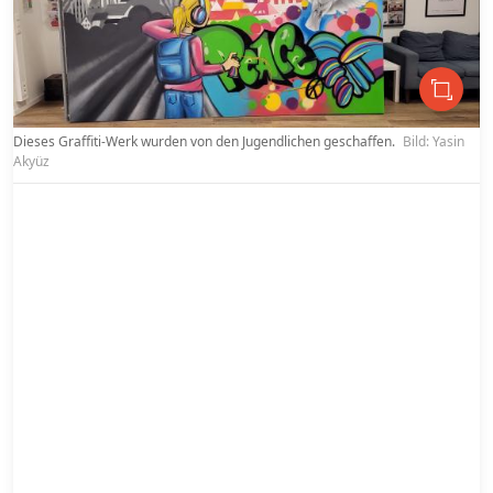
Dieses Graffiti-Werk wurden von den Jugendlichen geschaffen.
Bild: Yasin
Akyüz