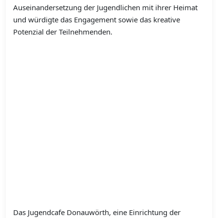
Auseinandersetzung der Jugendlichen mit ihrer Heimat
und würdigte das Engagement sowie das kreative
Potenzial der Teilnehmenden.
Das Jugendcafe Donauwörth, eine Einrichtung der