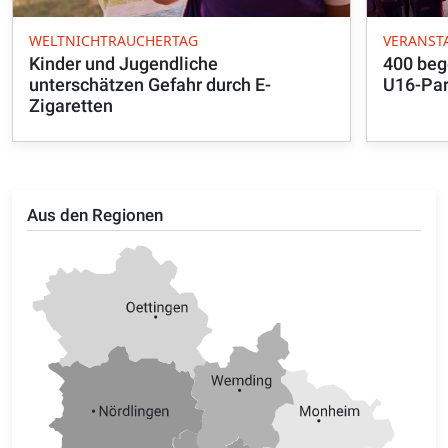
WELTNICHTRAUCHERTAG
VERANST
Kinder und Jugendliche
400 beg
unterschätzen Gefahr durch E-
U16-Par
Zigaretten
Aus den Regionen