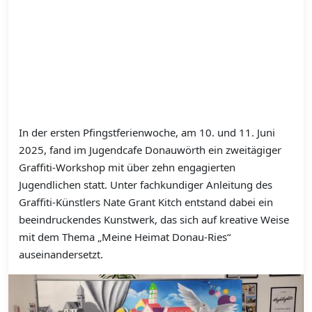
In der ersten Pfingstferienwoche, am 10. und 11. Juni
2025, fand im Jugendcafe Donauwörth ein zweitägiger
Graffiti-Workshop mit über zehn engagierten
Jugendlichen statt. Unter fachkundiger Anleitung des
Graffiti-Künstlers Nate Grant Kitch entstand dabei ein
beeindruckendes Kunstwerk, das sich auf kreative Weise
mit dem Thema „Meine Heimat Donau-Ries“
auseinandersetzt.