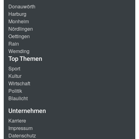
Donauwörth
Harburg
Monheim
Nördlingen
Oettingen
Rain
Wemding
Top Themen
Sport
Kultur
Wirtschaft
Politik
Blaulicht
Unternehmen
Karriere
Impressum
Datenschutz