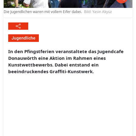
Die Jugendlichen waren mit vollem Eifer dabei.
Bild: Yasin Akyüz
Jugendliche
In den Pfingstferien veranstaltete das Jugendcafe
Donauwörth eine Aktion im Rahmen eines
Kunstwettbewerbs. Dabei entstand ein
beeindruckendes Graffiti-Kunstwerk.