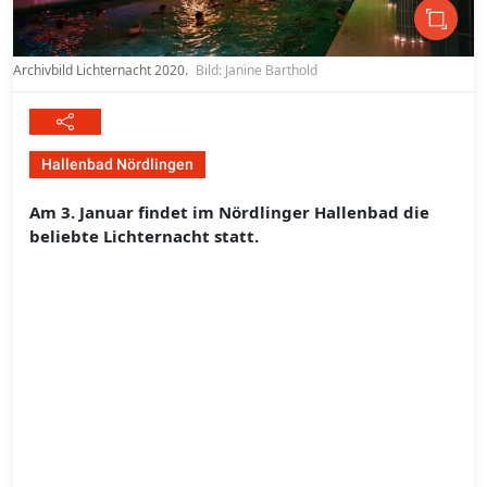
Archivbild Lichternacht 2020.
Bild: Janine Barthold
Hallenbad Nördlingen
Am 3. Januar findet im Nördlinger Hallenbad die
beliebte Lichternacht statt.