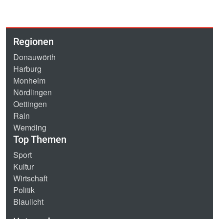
Regionen
Donauwörth
Harburg
Monheim
Nördlingen
Oettingen
Rain
Wemding
Top Themen
Sport
Kultur
Wirtschaft
Politik
Blaulicht