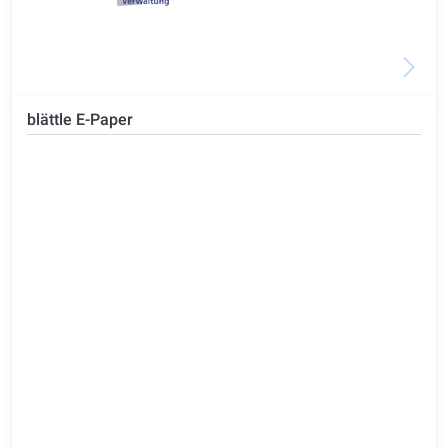
blättle E-Paper