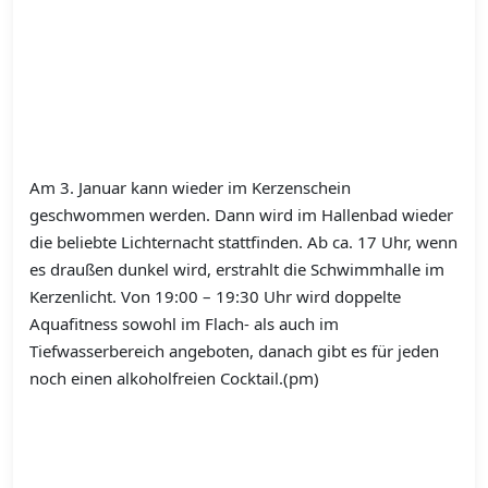
Am 3. Januar kann wieder im Kerzenschein
geschwommen werden. Dann wird im Hallenbad wieder
die beliebte Lichternacht stattfinden. Ab ca. 17 Uhr, wenn
es draußen dunkel wird, erstrahlt die Schwimmhalle im
Kerzenlicht. Von 19:00 – 19:30 Uhr wird doppelte
Aquafitness sowohl im Flach- als auch im
Tiefwasserbereich angeboten, danach gibt es für jeden
noch einen alkoholfreien Cocktail.(pm)