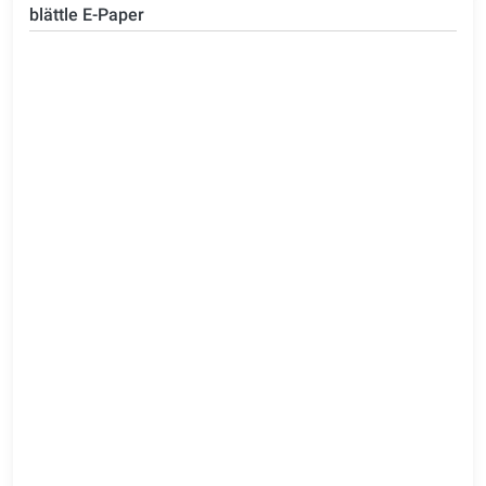
blättle E-Paper