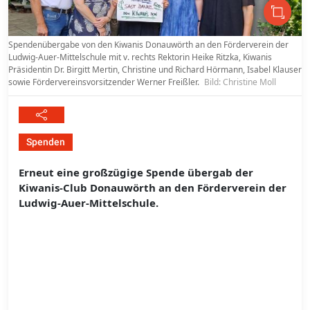
Spendenübergabe von den Kiwanis Donauwörth an den Förderverein der
Ludwig-Auer-Mittelschule mit v. rechts Rektorin Heike Ritzka, Kiwanis
Präsidentin Dr. Birgitt Mertin, Christine und Richard Hörmann, Isabel Klauser
sowie Fördervereinsvorsitzender Werner Freißler.
Bild: Christine Moll
Spenden
Erneut eine großzügige Spende übergab der
Kiwanis-Club Donauwörth an den Förderverein der
Ludwig-Auer-Mittelschule.