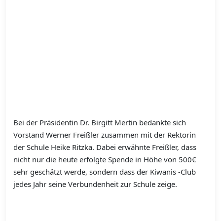
Bei der Präsidentin Dr. Birgitt Mertin bedankte sich
Vorstand Werner Freißler zusammen mit der Rektorin
der Schule Heike Ritzka. Dabei erwähnte Freißler, dass
nicht nur die heute erfolgte Spende in Höhe von 500€
sehr geschätzt werde, sondern dass der Kiwanis -Club
jedes Jahr seine Verbundenheit zur Schule zeige.