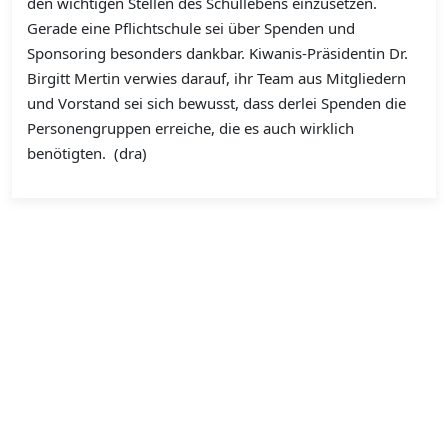
den wichtigen Stellen des Schullebens einzusetzen.
Gerade eine Pflichtschule sei über Spenden und
Sponsoring besonders dankbar. Kiwanis-Präsidentin Dr.
Birgitt Mertin verwies darauf, ihr Team aus Mitgliedern
und Vorstand sei sich bewusst, dass derlei Spenden die
Personengruppen erreiche, die es auch wirklich
benötigten. (dra)