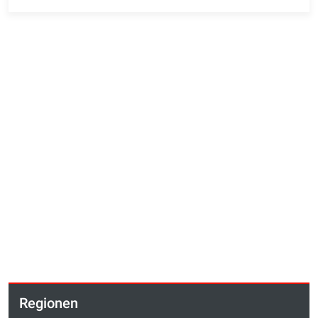
Regionen