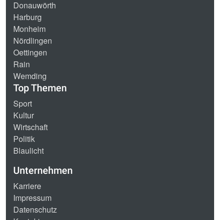
Donauwörth
Harburg
Monheim
Nördlingen
Oettingen
Rain
Wemding
Top Themen
Sport
Kultur
Wirtschaft
Politik
Blaulicht
Unternehmen
Karriere
Impressum
Datenschutz