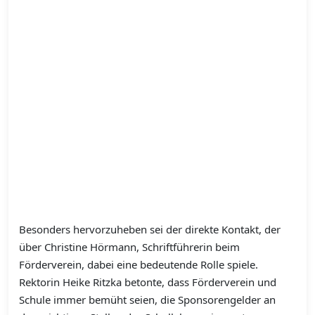
Besonders hervorzuheben sei der direkte Kontakt, der
über Christine Hörmann, Schriftführerin beim
Förderverein, dabei eine bedeutende Rolle spiele.
Rektorin Heike Ritzka betonte, dass Förderverein und
Schule immer bemüht seien, die Sponsorengelder an