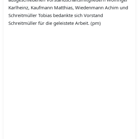
Karlheinz, Kaufmann Matthias, Wiedenmann Achim und
Schreitmüller Tobias bedankte sich Vorstand
Schreitmüller für die geleistete Arbeit. (pm)