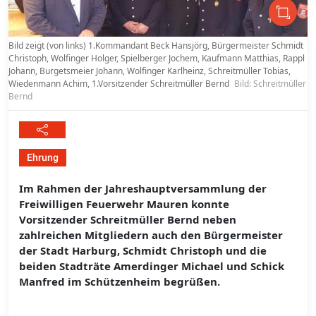
Bild zeigt (von links) 1.Kommandant Beck Hansjörg, Bürgermeister Schmidt
Christoph, Wolfinger Holger, Spielberger Jochem, Kaufmann Matthias, Rappl
Johann, Burgetsmeier Johann, Wolfinger Karlheinz, Schreitmüller Tobias,
Wiedenmann Achim, 1.Vorsitzender Schreitmüller Bernd
Bild: Schreitmüller
Bernd
Ehrung
Im Rahmen der Jahreshauptversammlung der
Freiwilligen Feuerwehr Mauren konnte
Vorsitzender Schreitmüller Bernd neben
zahlreichen Mitgliedern auch den Bürgermeister
der Stadt Harburg, Schmidt Christoph und die
beiden Stadträte Amerdinger Michael und Schick
Manfred im Schützenheim begrüßen.