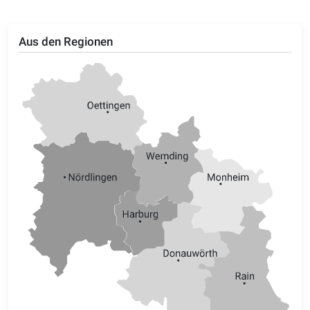
Aus den Regionen