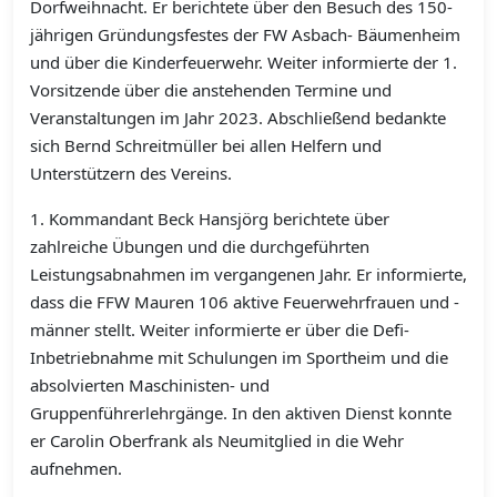
Dorfweihnacht. Er berichtete über den Besuch des 150-
jährigen Gründungsfestes der FW Asbach- Bäumenheim
und über die Kinderfeuerwehr. Weiter informierte der 1.
Vorsitzende über die anstehenden Termine und
Veranstaltungen im Jahr 2023. Abschließend bedankte
sich Bernd Schreitmüller bei allen Helfern und
Unterstützern des Vereins.
1. Kommandant Beck Hansjörg berichtete über
zahlreiche Übungen und die durchgeführten
Leistungsabnahmen im vergangenen Jahr. Er informierte,
dass die FFW Mauren 106 aktive Feuerwehrfrauen und -
männer stellt. Weiter informierte er über die Defi-
Inbetriebnahme mit Schulungen im Sportheim und die
absolvierten Maschinisten- und
Gruppenführerlehrgänge. In den aktiven Dienst konnte
er Carolin Oberfrank als Neumitglied in die Wehr
aufnehmen.