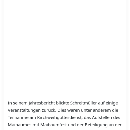
In seinem Jahresbericht blickte Schreitmüller auf einige
Veranstaltungen zurück.
Dies waren unter anderem die
Teilnahme am Kirchweihgottesdienst, das Aufstellen des
Maibaumes mit Maibaumfest und der Beteiligung an der