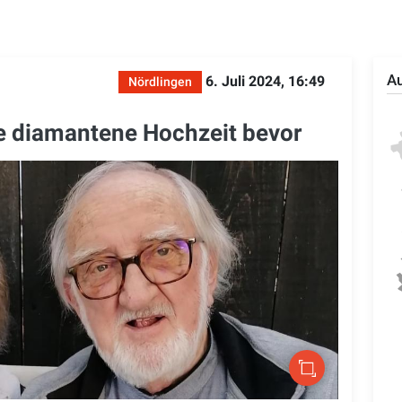
Au
6. Juli 2024, 16:49
Nördlingen
ne diamantene Hochzeit bevor