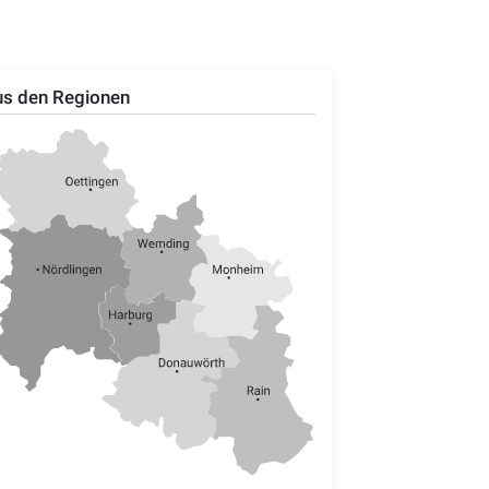
s den Regionen