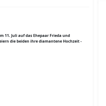
 11. Juli auf das Ehepaar Frieda und
iern die beiden ihre diamantene Hochzeit -