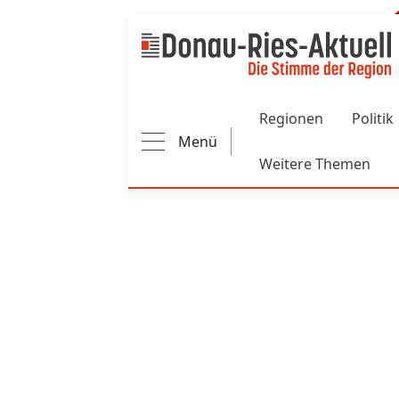
Main navigation
Regionen
Politik
Menü
Weitere Themen