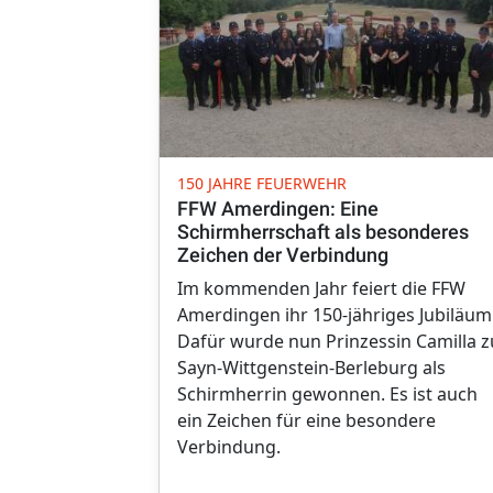
150 JAHRE FEUERWEHR
FFW Amerdingen: Eine
Schirmherrschaft als besonderes
Zeichen der Verbindung
Im kommenden Jahr feiert die FFW
Amerdingen ihr 150-jähriges Jubiläum
Dafür wurde nun Prinzessin Camilla z
Sayn-Wittgenstein-Berleburg als
Schirmherrin gewonnen. Es ist auch
ein Zeichen für eine besondere
Verbindung.