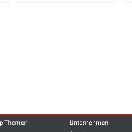
p Themen
Unternehmen