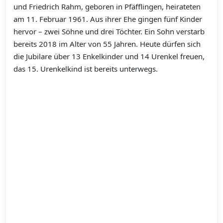
und Friedrich Rahm, geboren in Pfäfflingen, heirateten
am 11. Februar 1961. Aus ihrer Ehe gingen fünf Kinder
hervor – zwei Söhne und drei Töchter. Ein Sohn verstarb
bereits 2018 im Alter von 55 Jahren. Heute dürfen sich
die Jubilare über 13 Enkelkinder und 14 Urenkel freuen,
das 15. Urenkelkind ist bereits unterwegs.