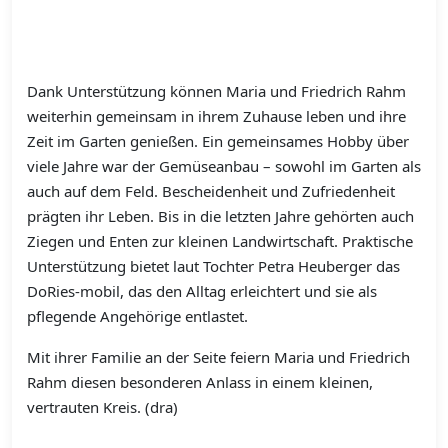
Dank Unterstützung können Maria und Friedrich Rahm
weiterhin gemeinsam in ihrem Zuhause leben und ihre
Zeit im Garten genießen. Ein gemeinsames Hobby über
viele Jahre war der Gemüseanbau – sowohl im Garten als
auch auf dem Feld. Bescheidenheit und Zufriedenheit
prägten ihr Leben. Bis in die letzten Jahre gehörten auch
Ziegen und Enten zur kleinen Landwirtschaft. Praktische
Unterstützung bietet laut Tochter Petra Heuberger das
DoRies-mobil, das den Alltag erleichtert und sie als
pflegende Angehörige entlastet.
Mit ihrer Familie an der Seite feiern Maria und Friedrich
Rahm diesen besonderen Anlass in einem kleinen,
vertrauten Kreis. (dra)