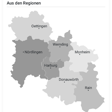
Aus den Regionen