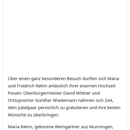
Über einen ganz besonderen Besuch durften sich Maria
und Friedrich Rahm anlässlich ihrer eisernen Hochzeit
freuen: Oberbürgermeister David Wittner und
Ortssprecher Günther Wiedemann nahmen sich Zeit,
dem Jubelpaar persönlich zu gratulieren und ihre besten
Wünsche zu überbringen.
Maria Rahm, geborene Weingärtner aus Munningen,