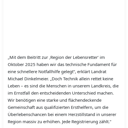
„Mit dem Beitritt zur ‚Region der Lebensretter‘ im
Oktober 2025 haben wir das technische Fundament für
eine schnellere Notfallhilfe gelegt“, erklärt Landrat
Michael Dinkelmeier. „Doch Technik allein rettet keine
Leben – es sind die Menschen in unserem Landkreis, die
im Ernstfall den entscheidenden Unterschied machen.
Wir benötigen eine starke und flächendeckende
Gemeinschaft aus qualifizierten Ersthelfern, um die
Überlebenschancen bei einem Herzstillstand in unserer
Region massiv zu erhöhen. Jede Registrierung zählt.“