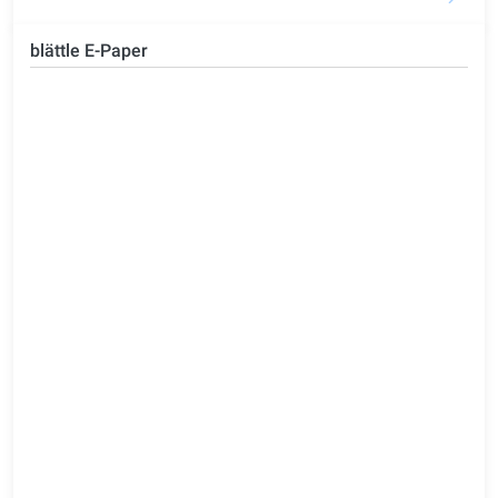
blättle E-Paper