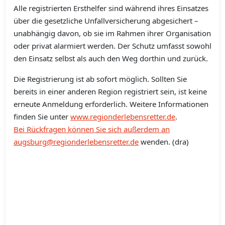
Alle registrierten Ersthelfer sind während ihres Einsatzes
über die gesetzliche Unfallversicherung abgesichert –
unabhängig davon, ob sie im Rahmen ihrer Organisation
oder privat alarmiert werden. Der Schutz umfasst sowohl
den Einsatz selbst als auch den Weg dorthin und zurück.
Die Registrierung ist ab sofort möglich. Sollten Sie
bereits in einer anderen Region registriert sein, ist keine
erneute Anmeldung erforderlich. Weitere Informationen
finden Sie unter
www.regionderlebensretter.de
.
Bei Rückfragen können Sie sich außerdem an
augsburg@regionderlebensretter.de
wenden. (dra)