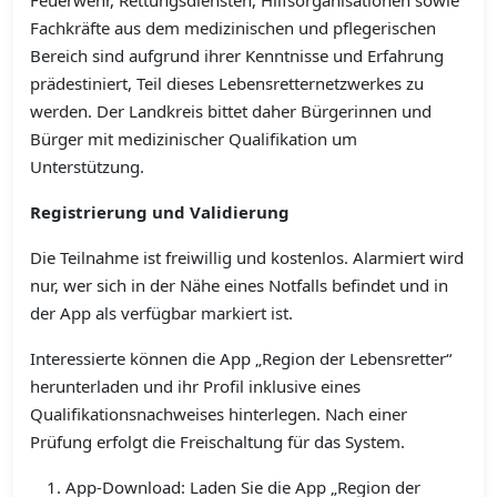
Feuerwehr, Rettungsdiensten, Hilfsorganisationen sowie
Fachkräfte aus dem medizinischen und pflegerischen
Bereich sind aufgrund ihrer Kenntnisse und Erfahrung
prädestiniert, Teil dieses Lebensretternetzwerkes zu
werden. Der Landkreis bittet daher Bürgerinnen und
Bürger mit medizinischer Qualifikation um
Unterstützung.
Registrierung und Validierung
Die Teilnahme ist freiwillig und kostenlos. Alarmiert wird
nur, wer sich in der Nähe eines Notfalls befindet und in
der App als verfügbar markiert ist.
Interessierte können die App „Region der Lebensretter“
herunterladen und ihr Profil inklusive eines
Qualifikationsnachweises hinterlegen. Nach einer
Prüfung erfolgt die Freischaltung für das System.
App-Download: Laden Sie die App „Region der