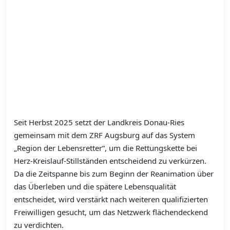
Seit Herbst 2025 setzt der Landkreis Donau-Ries
gemeinsam mit dem ZRF Augsburg auf das System
„Region der Lebensretter“, um die Rettungskette bei
Herz-Kreislauf-Stillständen entscheidend zu verkürzen.
Da die Zeitspanne bis zum Beginn der Reanimation über
das Überleben und die spätere Lebensqualität
entscheidet, wird verstärkt nach weiteren qualifizierten
Freiwilligen gesucht, um das Netzwerk flächendeckend
zu verdichten.