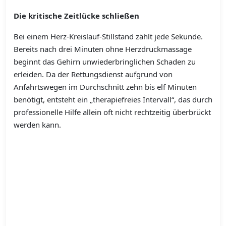
Die kritische Zeitlücke schließen
Bei einem Herz-Kreislauf-Stillstand zählt jede Sekunde.
Bereits nach drei Minuten ohne Herzdruckmassage
beginnt das Gehirn unwiederbringlichen Schaden zu
erleiden. Da der Rettungsdienst aufgrund von
Anfahrtswegen im Durchschnitt zehn bis elf Minuten
benötigt, entsteht ein „therapiefreies Intervall“, das durch
professionelle Hilfe allein oft nicht rechtzeitig überbrückt
werden kann.