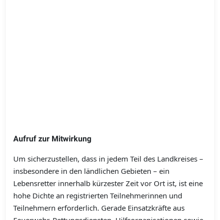
Aufruf zur Mitwirkung
Um sicherzustellen, dass in jedem Teil des Landkreises –
insbesondere in den ländlichen Gebieten – ein
Lebensretter innerhalb kürzester Zeit vor Ort ist, ist eine
hohe Dichte an registrierten Teilnehmerinnen und
Teilnehmern erforderlich. Gerade Einsatzkräfte aus