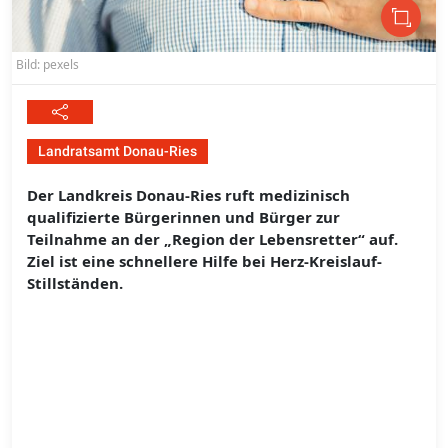
Bild: pexels
Landratsamt Donau-Ries
Der Landkreis Donau-Ries ruft medizinisch
qualifizierte Bürgerinnen und Bürger zur
Teilnahme an der „Region der Lebensretter“ auf.
Ziel ist eine schnellere Hilfe bei Herz-Kreislauf-
Stillständen.