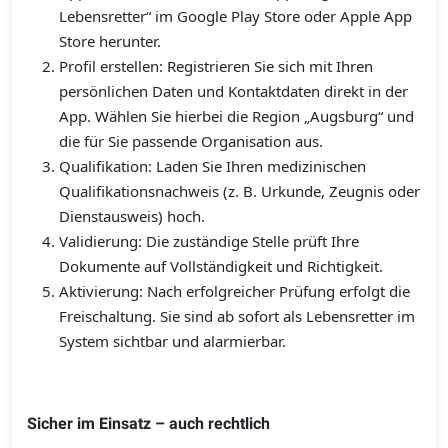
Lebensretter“ im Google Play Store oder Apple App
Store herunter.
Profil erstellen: Registrieren Sie sich mit Ihren
persönlichen Daten und Kontaktdaten direkt in der
App. Wählen Sie hierbei die Region „Augsburg“ und
die für Sie passende Organisation aus.
Qualifikation: Laden Sie Ihren medizinischen
Qualifikationsnachweis (z. B. Urkunde, Zeugnis oder
Dienstausweis) hoch.
Validierung: Die zuständige Stelle prüft Ihre
Dokumente auf Vollständigkeit und Richtigkeit.
Aktivierung: Nach erfolgreicher Prüfung erfolgt die
Freischaltung. Sie sind ab sofort als Lebensretter im
System sichtbar und alarmierbar.
Sicher im Einsatz – auch rechtlich