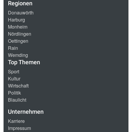
Regionen
Donauwörth
Harburg
Monheim
Nördlingen
Oettingen
Rain
Wemding
Top Themen
Sport
Kultur
Wirtschaft
Politik
Blaulicht
Unternehmen
Karriere
Impressum