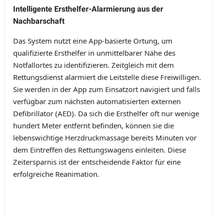
Intelligente Ersthelfer-Alarmierung aus der
Nachbarschaft
Das System nutzt eine App-basierte Ortung, um
qualifizierte Ersthelfer in unmittelbarer Nähe des
Notfallortes zu identifizieren. Zeitgleich mit dem
Rettungsdienst alarmiert die Leitstelle diese Freiwilligen.
Sie werden in der App zum Einsatzort navigiert und falls
verfügbar zum nächsten automatisierten externen
Defibrillator (AED). Da sich die Ersthelfer oft nur wenige
hundert Meter entfernt befinden, können sie die
lebenswichtige Herzdruckmassage bereits Minuten vor
dem Eintreffen des Rettungswagens einleiten. Diese
Zeitersparnis ist der entscheidende Faktor für eine
erfolgreiche Reanimation.