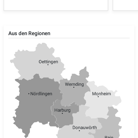
Aus den Regionen