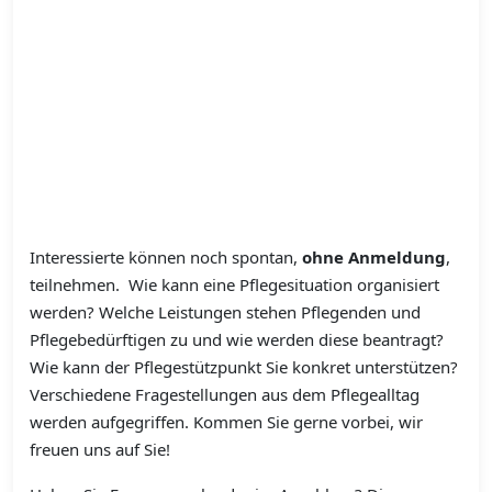
Interessierte können noch spontan,
ohne Anmeldung
,
teilnehmen. Wie kann eine Pflegesituation organisiert
werden? Welche Leistungen stehen Pflegenden und
Pflegebedürftigen zu und wie werden diese beantragt?
Wie kann der Pflegestützpunkt Sie konkret unterstützen?
Verschiedene Fragestellungen aus dem Pflegealltag
werden aufgegriffen. Kommen Sie gerne vorbei, wir
freuen uns auf Sie!