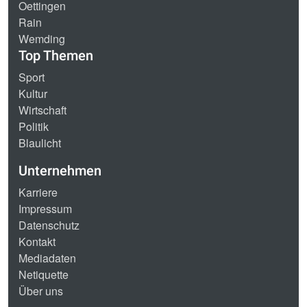
Oettingen
Rain
Wemding
Top Themen
Sport
Kultur
Wirtschaft
Politik
Blaulicht
Unternehmen
Karriere
Impressum
Datenschutz
Kontakt
Mediadaten
Netiquette
Über uns