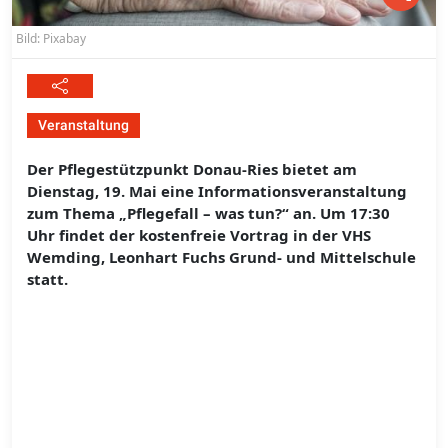
Bild: Pixabay
Veranstaltung
Der Pflegestützpunkt Donau-Ries bietet am
Dienstag, 19. Mai eine Informationsveranstaltung
zum Thema „Pflegefall – was tun?“ an. Um 17:30
Uhr findet der kostenfreie Vortrag in der VHS
Wemding, Leonhart Fuchs Grund- und Mittelschule
statt.