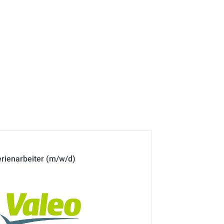
erienarbeiter (m/w/d)