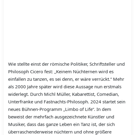
Wie stellte einst der römische Politiker, Schriftsteller und
Philosoph Cicero fest: „Keinem Nüchternen wird es
einfallen zu tanzen, es sei denn, er wäre verrückt.“ Mehr
als 2000 Jahre später wird diese Aussage nun erstmals
widerlegt. Durch Michl Müller, Kabarettist, Comedian,
Unterfranke und Fastnachts-Philosoph. 2024 startet sein
neues Bühnen-Programm „Limbo of Life“. In dem
beweist der mehrfach ausgezeichnete Künstler und
Musiker, dass das ganze Leben ein Tanz ist, der sich
überraschenderweise nüchtern und ohne größere