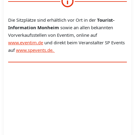
Die Sitzplätze sind erhältlich vor Ort in der
Tourist-
Information Monheim
sowie an allen bekannten
Vorverkaufsstellen von Eventim, online auf
www.eventim.de
und direkt beim Veranstalter SP Events
auf
www.spevents.de.