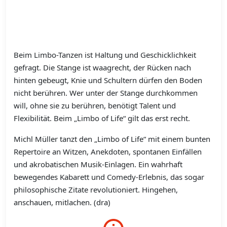
Beim Limbo-Tanzen ist Haltung und Geschicklichkeit
gefragt. Die Stange ist waagrecht, der Rücken nach
hinten gebeugt, Knie und Schultern dürfen den Boden
nicht berühren. Wer unter der Stange durchkommen
will, ohne sie zu berühren, benötigt Talent und
Flexibilität. Beim „Limbo of Life“ gilt das erst recht.
Michl Müller tanzt den „Limbo of Life“ mit einem bunten
Repertoire an Witzen, Anekdoten, spontanen Einfällen
und akrobatischen Musik-Einlagen. Ein wahrhaft
bewegendes Kabarett und Comedy-Erlebnis, das sogar
philosophische Zitate revolutioniert. Hingehen,
anschauen, mitlachen. (dra)