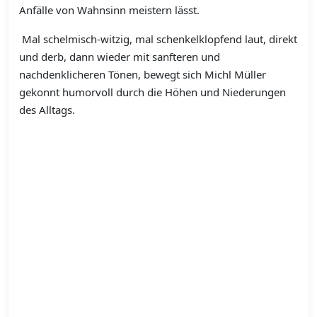
Anfälle von Wahnsinn meistern lässt.
Mal schelmisch-witzig, mal schenkelklopfend laut, direkt
und derb, dann wieder mit sanfteren und
nachdenklicheren Tönen, bewegt sich Michl Müller
gekonnt humorvoll durch die Höhen und Niederungen
des Alltags.