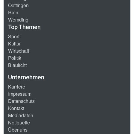
Oettingen
Rain
Wemding
Top Themen
Sport
Kultur
Wirtschaft
Politik
Blaulicht
Unternehmen
Karriere
Impressum
Datenschutz
Kontakt
Mediadaten
Netiquette
Über uns