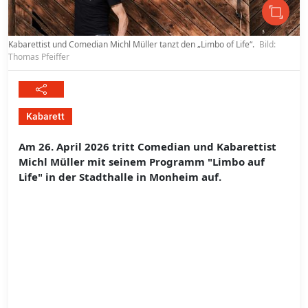
Kabarettist und Comedian Michl Müller tanzt den „Limbo of Life“.
Bild:
Thomas Pfeiffer
Kabarett
Am 26. April 2026 tritt Comedian und Kabarettist
Michl Müller mit seinem Programm "Limbo auf
Life" in der Stadthalle in Monheim auf.